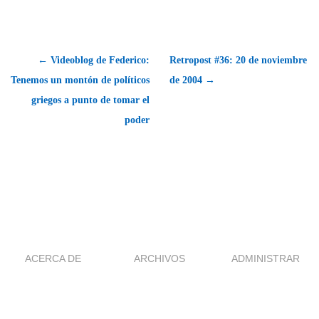
← Videoblog de Federico:
Retropost #36: 20 de noviembre
Tenemos un montón de políticos
de 2004 →
griegos a punto de tomar el
poder
ACERCA DE
ARCHIVOS
ADMINISTRAR