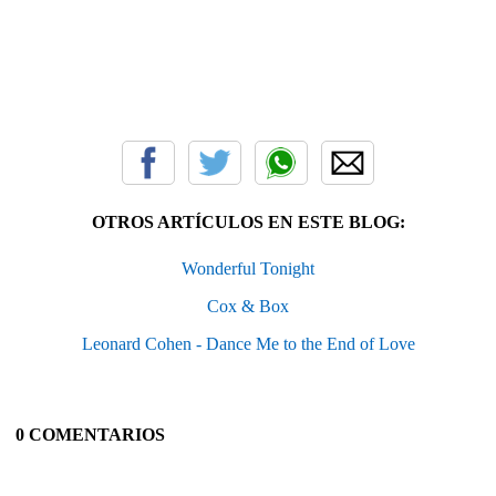
OTROS ARTÍCULOS EN ESTE BLOG:
Wonderful Tonight
Cox & Box
Leonard Cohen - Dance Me to the End of Love
0 COMENTARIOS