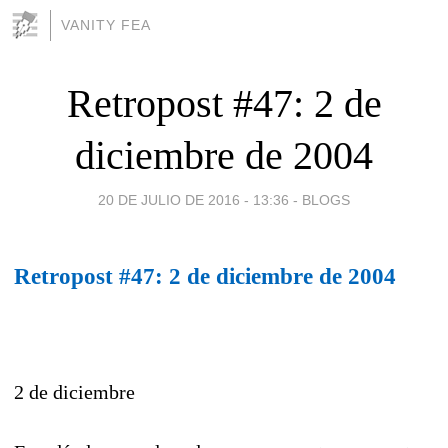
VANITY FEA
Retropost #47: 2 de
diciembre de 2004
20 DE JULIO DE 2016 - 13:36
-
BLOGS
Retropost #47: 2 de diciembre de 2004
2 de diciembre