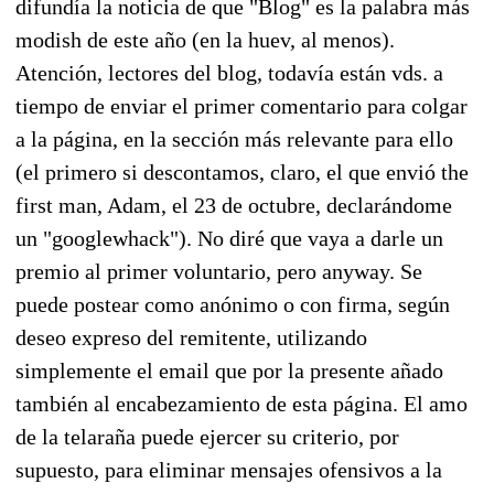
difundía la noticia de que "Blog" es la palabra más
modish de este año (en la huev, al menos).
Atención, lectores del blog, todavía están vds. a
tiempo de enviar el primer comentario para colgar
a la página, en la sección más relevante para ello
(el primero si descontamos, claro, el que envió the
first man, Adam, el 23 de octubre, declarándome
un "googlewhack"). No diré que vaya a darle un
premio al primer voluntario, pero anyway. Se
puede postear como anónimo o con firma, según
deseo expreso del remitente, utilizando
simplemente el email que por la presente añado
también al encabezamiento de esta página. El amo
de la telaraña puede ejercer su criterio, por
supuesto, para eliminar mensajes ofensivos a la