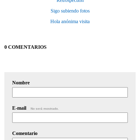
Retrospection
Sigo subiendo fotos
Hola anónima visita
0 COMENTARIOS
Nombre
E-mail
No será mostrado.
Comentario