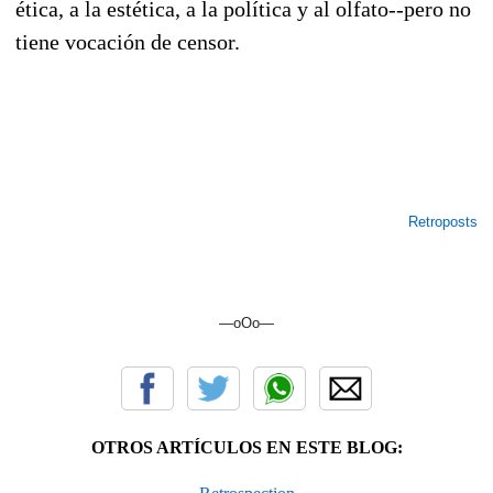
ética, a la estética, a la política y al olfato--pero no
tiene vocación de censor.
Retroposts
—oOo—
OTROS ARTÍCULOS EN ESTE BLOG: