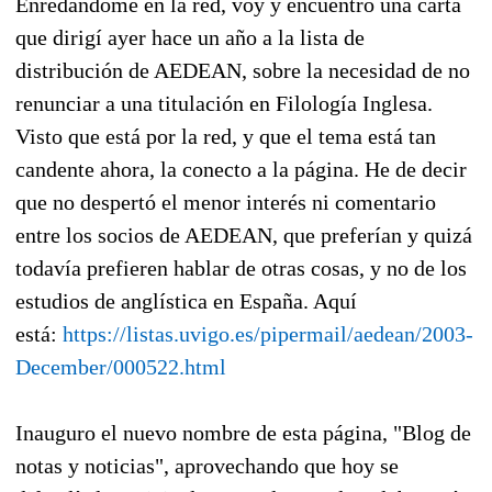
Enredándome en la red, voy y encuentro una carta
que dirigí ayer hace un año a la lista de
distribución de AEDEAN, sobre la necesidad de no
renunciar a una titulación en Filología Inglesa.
Visto que está por la red, y que el tema está tan
candente ahora, la conecto a la página. He de decir
que no despertó el menor interés ni comentario
entre los socios de AEDEAN, que preferían y quizá
todavía prefieren hablar de otras cosas, y no de los
estudios de anglística en España. Aquí
está:
https://listas.uvigo.es/pipermail/aedean/2003-
December/000522.html
Inauguro el nuevo nombre de esta página, "Blog de
notas y noticias", aprovechando que hoy se