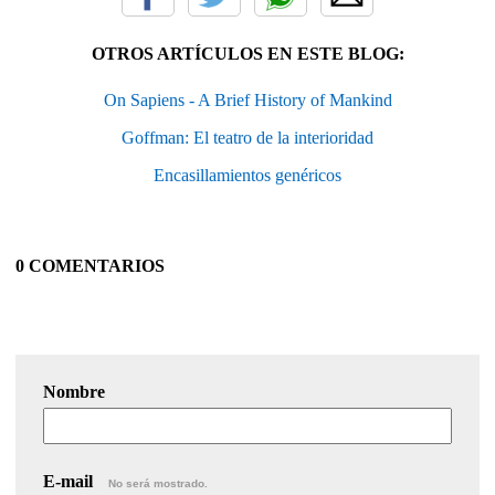
OTROS ARTÍCULOS EN ESTE BLOG:
On Sapiens - A Brief History of Mankind
Goffman: El teatro de la interioridad
Encasillamientos genéricos
0 COMENTARIOS
Nombre
E-mail
No será mostrado.