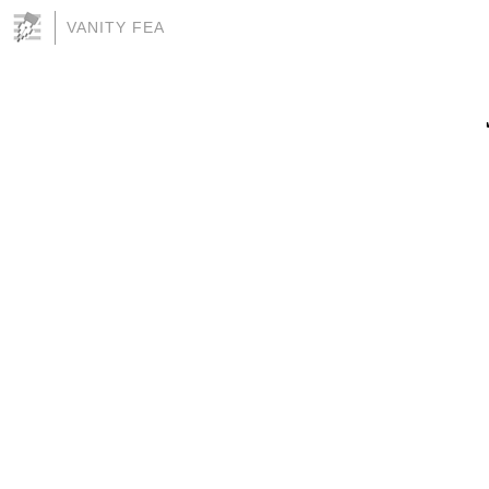
VANITY FEA