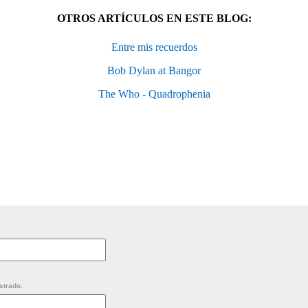
OTROS ARTÍCULOS EN ESTE BLOG:
Entre mis recuerdos
Bob Dylan at Bangor
The Who - Quadrophenia
strado.