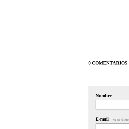
0 COMENTARIOS
Nombre
E-mail
No será mo