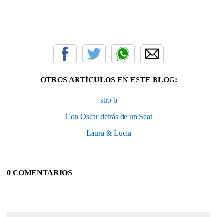
OTROS ARTÍCULOS EN ESTE BLOG:
stro b
Con Oscar detrás de un Seat
Laura & Lucía
0 COMENTARIOS