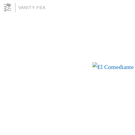
VANITY FEA