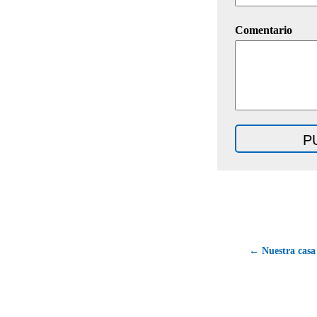
Comentario
← Nuestra casa