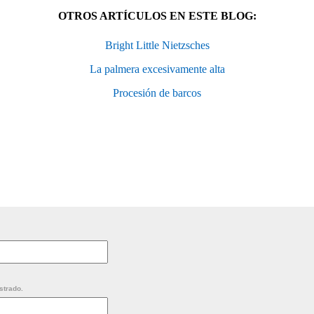
OTROS ARTÍCULOS EN ESTE BLOG:
Bright Little Nietzsches
La palmera excesivamente alta
Procesión de barcos
strado.