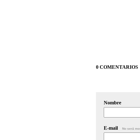
0 COMENTARIOS
Nombre
E-mail
No será mo