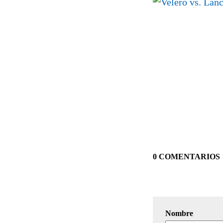
0 COMENTARIOS
Nombre