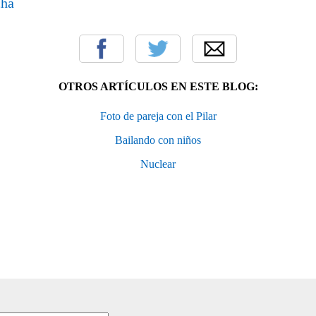
OTROS ARTÍCULOS EN ESTE BLOG:
Foto de pareja con el Pilar
Bailando con niños
Nuclear