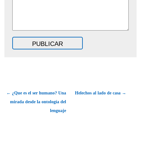
← ¿Que es el ser humano? Una
Helechos al lado de casa →
mirada desde la ontología del
lenguaje