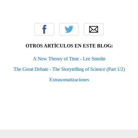
OTROS ARTÍCULOS EN ESTE BLOG:
A New Theory of Time - Lee Smolin
The Great Debate - The Storytelling of Science (Part 1/2)
Extrasomatizaciones