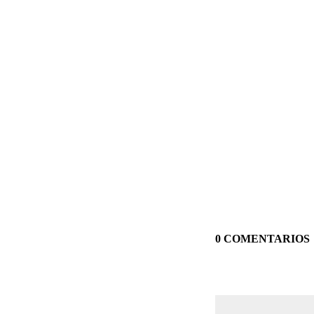
0 COMENTARIOS