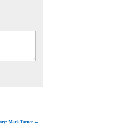
ry: Mark Turner →