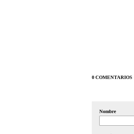
0 COMENTARIOS
Nombre