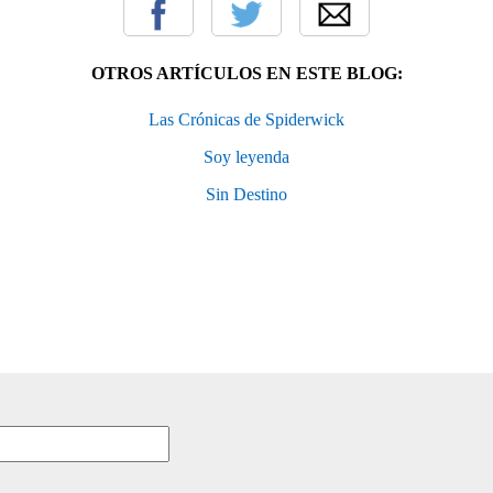
OTROS ARTÍCULOS EN ESTE BLOG:
Las Crónicas de Spiderwick
Soy leyenda
Sin Destino