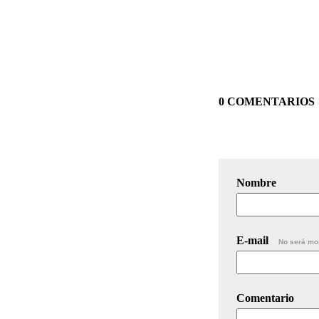
0 COMENTARIOS
Nombre
E-mail
No será mo
Comentario