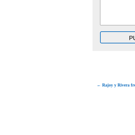
← Rajoy y Rivera fre