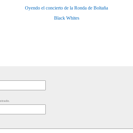
Oyendo el concierto de la Ronda de Boltaña
Black Whites
strado.