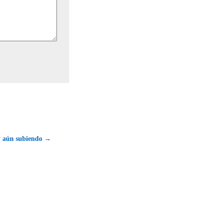
y aún subiendo →