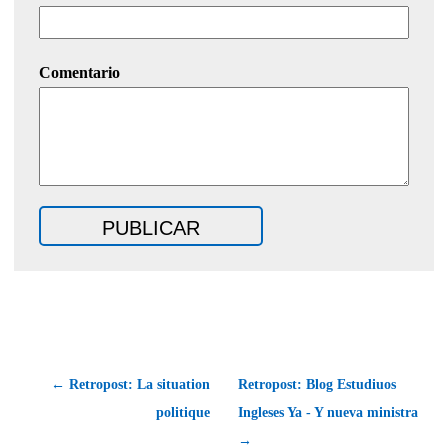
Comentario
← Retropost: La situation
Retropost: Blog Estudiuos
politique
Ingleses Ya - Y nueva ministra
→