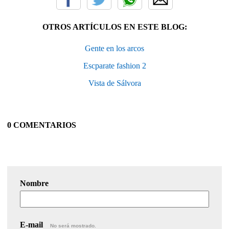
OTROS ARTÍCULOS EN ESTE BLOG:
Gente en los arcos
Escparate fashion 2
Vista de Sálvora
0 COMENTARIOS
Nombre
E-mail
No será mostrado.