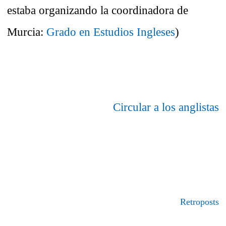
estaba organizando la coordinadora de
Murcia:
Grado en Estudios Ingleses
)
Circular a los anglistas
Retroposts