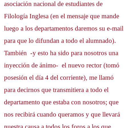
asociación nacional de estudiantes de
Filología Inglesa (en el mensaje que mande
luego a los departamentos daremos su e-mail
para que lo difundan a todo el alumnado).
También -y esto ha sido para nosotros una
inyección de ánimo- el nuevo rector (tomó
posesión el día 4 del corriente), me llamó
para decirnos que transmitiera a todo el
departamento que estaba con nosotros; que
nos recibirá cuando queramos y que llevará
nuestra causa a todos los foros a los que