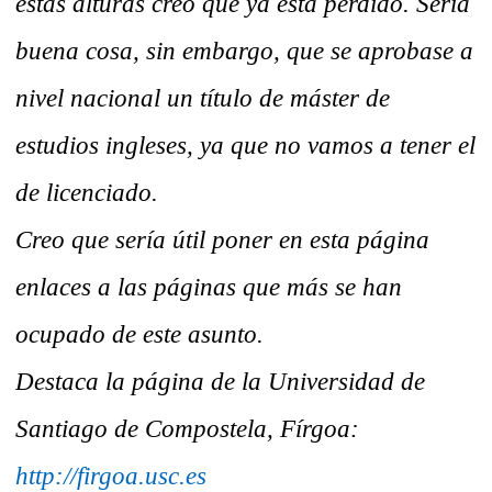
estas alturas creo que ya está perdido. Sería
buena cosa, sin embargo, que se aprobase a
nivel nacional un título de máster de
estudios ingleses, ya que no vamos a tener el
de licenciado.
Creo que sería útil poner en esta página
enlaces a las páginas que más se han
ocupado de este asunto.
Destaca la página de la Universidad de
Santiago de Compostela, Fírgoa:
http://firgoa.usc.es