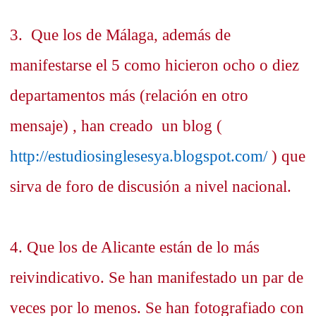
3. Que los de Málaga, además de
manifestarse el 5 como hicieron ocho o diez
departamentos más (relación en otro
mensaje) , han creado un blog (
http://estudiosinglesesya.blogspot.com/
) que
sirva de foro de discusión a nivel nacional.
4. Que los de Alicante están de lo más
reivindicativo. Se han manifestado un par de
veces por lo menos. Se han fotografiado con