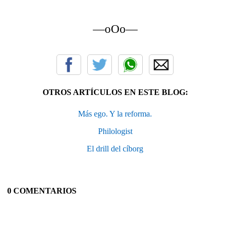
—oOo—
OTROS ARTÍCULOS EN ESTE BLOG:
Más ego. Y la reforma.
Philologist
El drill del cíborg
0 COMENTARIOS