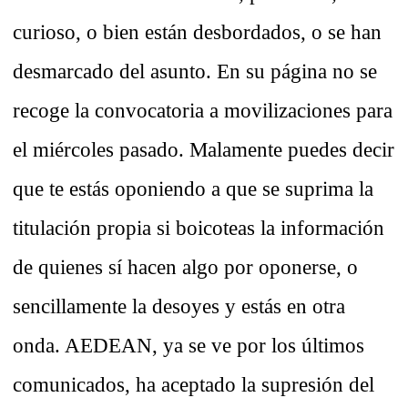
curioso, o bien están desbordados, o se han
desmarcado del asunto. En su página no se
recoge la convocatoria a movilizaciones para
el miércoles pasado. Malamente puedes decir
que te estás oponiendo a que se suprima la
titulación propia si boicoteas la información
de quienes sí hacen algo por oponerse, o
sencillamente la desoyes y estás en otra
onda. AEDEAN, ya se ve por los últimos
comunicados, ha aceptado la supresión del