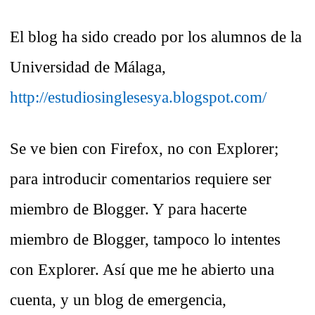
El blog ha sido creado por los alumnos de la
Universidad de Málaga,
http://estudiosinglesesya.blogspot.com/
Se ve bien con Firefox, no con Explorer;
para introducir comentarios requiere ser
miembro de Blogger. Y para hacerte
miembro de Blogger, tampoco lo intentes
con Explorer. Así que me he abierto una
cuenta, y un blog de emergencia,