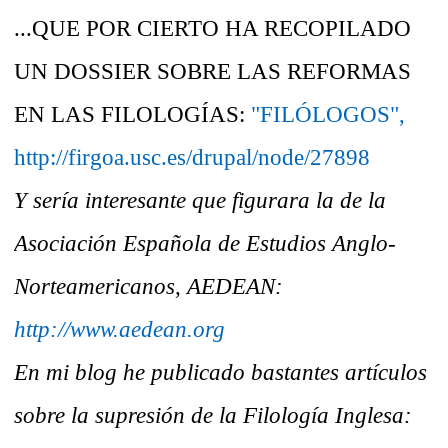
...QUE POR CIERTO HA RECOPILADO
UN DOSSIER SOBRE LAS REFORMAS
EN LAS FILOLOGÍAS:
"FILÓLOGOS",
http://firgoa.usc.es/drupal/node/27898
Y sería interesante que figurara la de la
Asociación Española de Estudios Anglo-
Norteamericanos, AEDEAN:
http://www.aedean.org
En mi blog he publicado bastantes artículos
sobre la supresión de la Filología Inglesa: