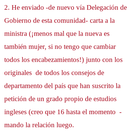
2. He enviado -de nuevo vía Delegación de
Gobierno de esta comunidad- carta a la
ministra (¡menos mal que la nueva es
también mujer, si no tengo que cambiar
todos los encabezamientos!) junto con los
originales de todos los consejos de
departamento del país que han suscrito la
petición de un grado propio de estudios
ingleses (creo que 16 hasta el momento -
mando la relación luego.