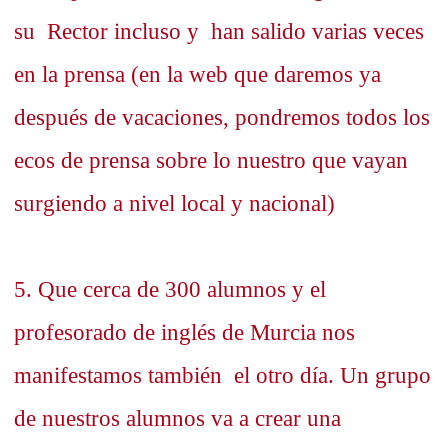
su Rector incluso y han salido varias veces
en la prensa (en la web que daremos ya
después de vacaciones, pondremos todos los
ecos de prensa sobre lo nuestro que vayan
surgiendo a nivel local y nacional)
5. Que cerca de 300 alumnos y el
profesorado de inglés de Murcia nos
manifestamos también el otro día. Un grupo
de nuestros alumnos va a crear una