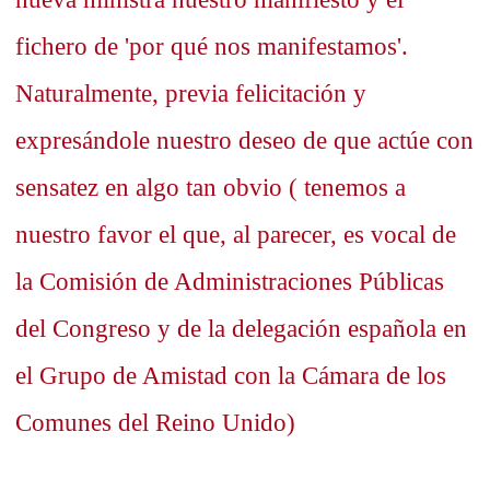
fichero de 'por qué nos manifestamos'.
Naturalmente, previa felicitación y
expresándole nuestro deseo de que actúe con
sensatez en algo tan obvio ( tenemos a
nuestro favor el que, al parecer, es vocal de
la Comisión de Administraciones Públicas
del Congreso y de la delegación española en
el Grupo de Amistad con la Cámara de los
Comunes del Reino Unido)