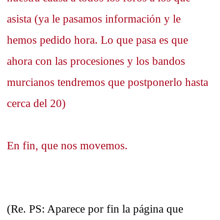
asista (ya le pasamos información y le
hemos pedido hora. Lo que pasa es que
ahora con las procesiones y los bandos
murcianos tendremos que postponerlo hasta
cerca del 20)
En fin, que nos movemos.
(Re. PS: Aparece por fin la página que