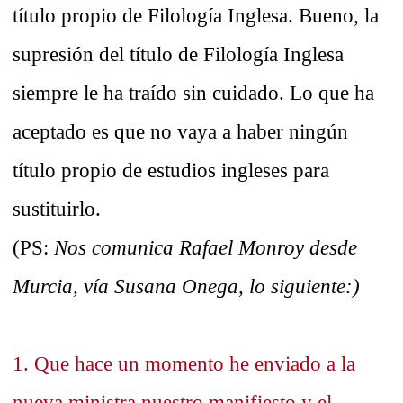
título propio de Filología Inglesa. Bueno, la
supresión del título de Filología Inglesa
siempre le ha traído sin cuidado. Lo que ha
aceptado es que no vaya a haber ningún
título propio de estudios ingleses para
sustituirlo.
(PS:
Nos comunica Rafael Monroy desde
Murcia, vía Susana Onega, lo siguiente:)
1. Que hace un momento he enviado a la
nueva ministra nuestro manifiesto y el