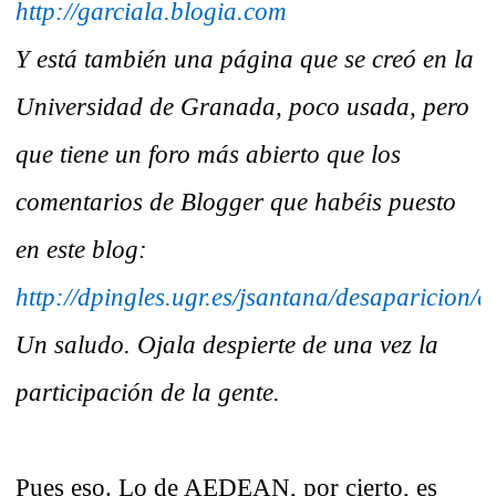
http://garciala.blogia.com
Y está también una página que se creó en la
Universidad de Granada, poco usada, pero
que tiene un foro más abierto que los
comentarios de Blogger que habéis puesto
en este blog:
http://dpingles.ugr.es/jsantana/desaparicion/
Un saludo. Ojala despierte de una vez la
participación de la gente.
Pues eso. Lo de AEDEAN, por cierto, es