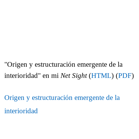
"Origen y estructuración emergente de la
interioridad" en mi
Net Sight
(
HTML
) (
PDF
)
Origen y estructuración emergente de la
interioridad