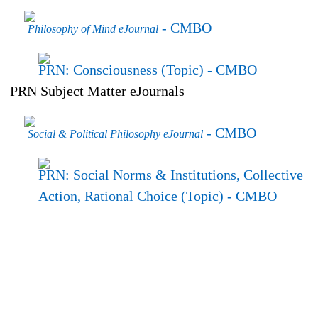
- CMBO
Philosophy of Mind eJournal
PRN: Consciousness (Topic)
- CMBO
PRN Subject Matter eJournals
- CMBO
Social & Political Philosophy eJournal
PRN: Social Norms & Institutions, Collective
Action, Rational Choice (Topic)
- CMBO