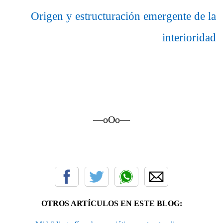
Origen y estructuración emergente de la
interioridad
—oOo—
OTROS ARTÍCULOS EN ESTE BLOG: