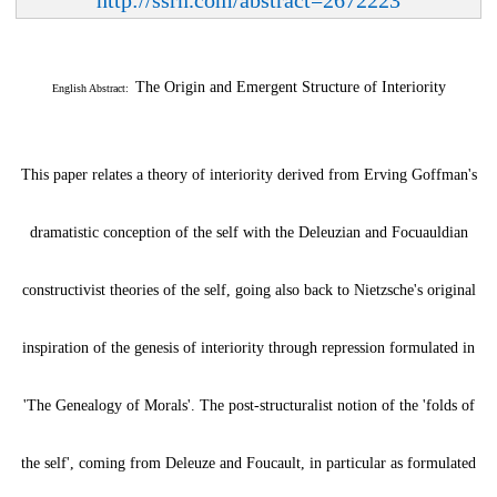
The Origin and Emergent Structure of Interiority
English Abstract:
This paper relates a theory of interiority derived from Erving Goffman's
dramatistic conception of the self with the Deleuzian and Focuauldian
constructivist theories of the self, going also back to Nietzsche's original
inspiration of the genesis of interiority through repression formulated in
'The Genealogy of Morals'. The post-structuralist notion of the 'folds of
the self', coming from Deleuze and Foucault, in particular as formulated