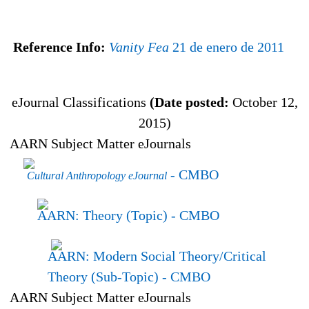
Reference Info:
Vanity Fea
21 de enero de 2011
eJournal Classifications
(Date posted:
October 12,
2015)
AARN Subject Matter eJournals
- CMBO
Cultural Anthropology eJournal
AARN: Theory (Topic)
- CMBO
AARN: Modern Social Theory/Critical
Theory (Sub-Topic)
- CMBO
AARN Subject Matter eJournals