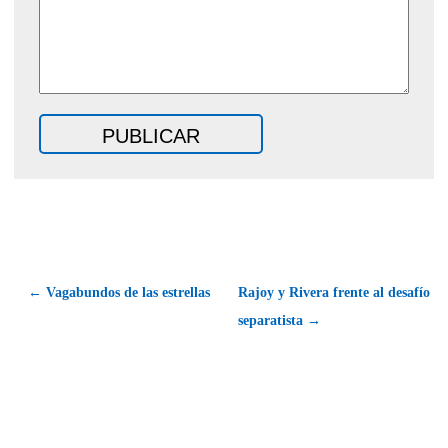
← Vagabundos de las estrellas
Rajoy y Rivera frente al desafío
separatista →