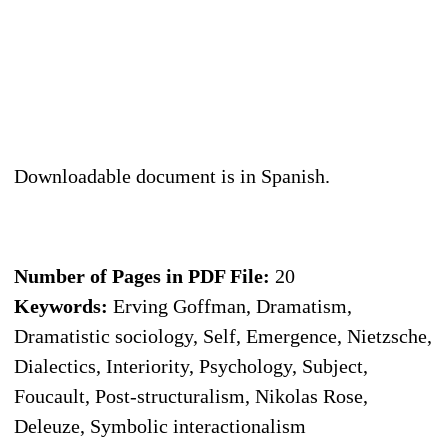
Downloadable document is in Spanish.
Number of Pages in PDF File:
20
Keywords:
Erving Goffman, Dramatism,
Dramatistic sociology, Self, Emergence, Nietzsche,
Dialectics, Interiority, Psychology, Subject,
Foucault, Post-structuralism, Nikolas Rose,
Deleuze, Symbolic interactionalism