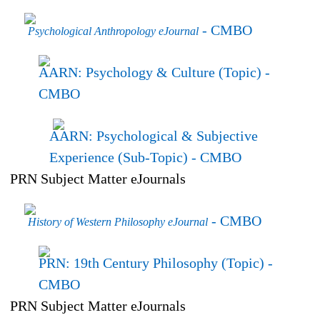
- CMBO
Psychological Anthropology eJournal
AARN: Psychology & Culture (Topic)
-
CMBO
AARN: Psychological & Subjective
Experience (Sub-Topic)
- CMBO
PRN Subject Matter eJournals
- CMBO
History of Western Philosophy eJournal
PRN: 19th Century Philosophy (Topic)
-
CMBO
PRN Subject Matter eJournals