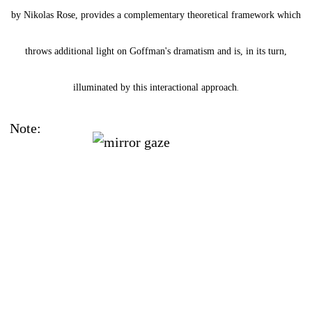
by Nikolas Rose, provides a complementary theoretical framework which
throws additional light on Goffman's dramatism and is, in its turn,
illuminated by this interactional approach
.
Note: