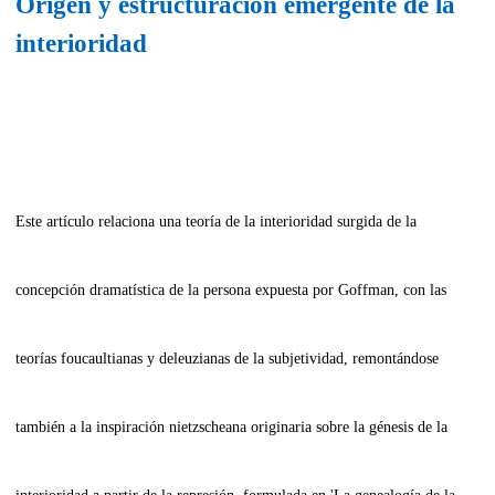
Origen y estructuración emergente de la
interioridad
Este artículo relaciona una teoría de la interioridad surgida de la
concepción dramatística de la persona expuesta por Goffman, con las
teorías foucaultianas y deleuzianas de la subjetividad, remontándose
también a la inspiración nietzscheana originaria sobre la génesis de la