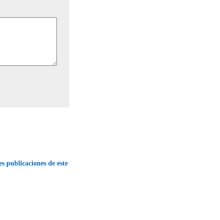
es publicaciones de este