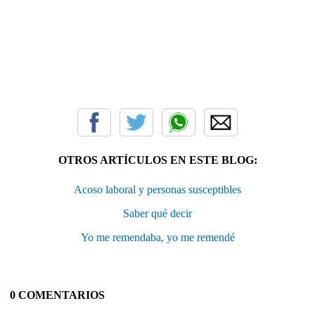
OTROS ARTÍCULOS EN ESTE BLOG:
Acoso laboral y personas susceptibles
Saber qué decir
Yo me remendaba, yo me remendé
0 COMENTARIOS