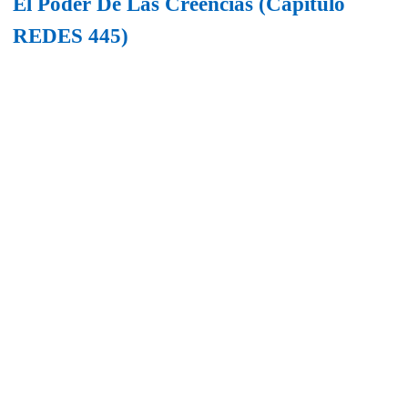
El Poder De Las Creencias (Capítulo
REDES 445)