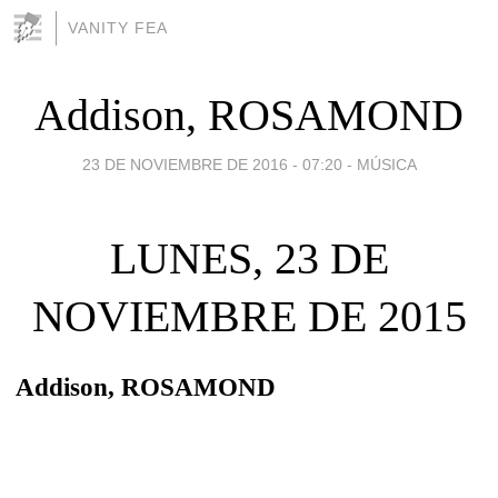
VANITY FEA
Addison, ROSAMOND
23 DE NOVIEMBRE DE 2016 - 07:20
-
MÚSICA
LUNES, 23 DE
NOVIEMBRE DE 2015
Addison, ROSAMOND