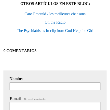
OTROS ARTÍCULOS EN ESTE BLOG:
Caro Emerald - les meilleures chansons
On the Radio
The Psychiatrist is In clip from God Help the Girl
0 COMENTARIOS
Nombre
E-mail
No será mostrado.