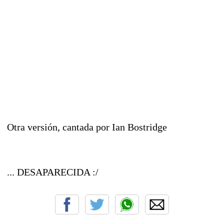
Otra versión, cantada por Ian Bostridge
... DESAPARECIDA :/