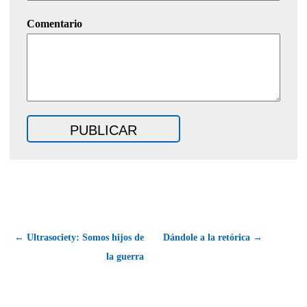
Comentario
← Ultrasociety: Somos hijos de
Dándole a la retórica →
la guerra