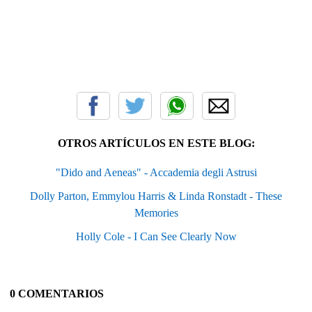
OTROS ARTÍCULOS EN ESTE BLOG:
"Dido and Aeneas" - Accademia degli Astrusi
Dolly Parton, Emmylou Harris & Linda Ronstadt - These
Memories
Holly Cole - I Can See Clearly Now
0 COMENTARIOS