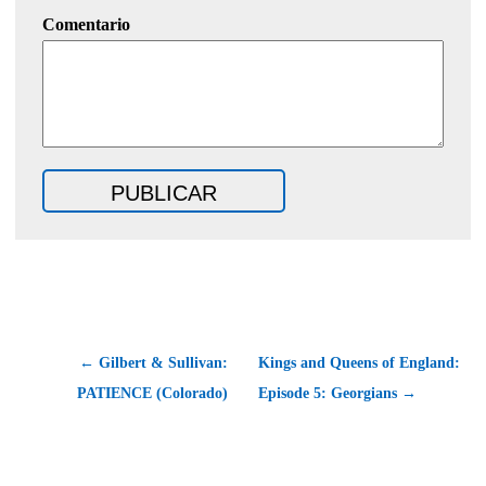
Comentario
← Gilbert & Sullivan:
Kings and Queens of England:
PATIENCE (Colorado)
Episode 5: Georgians →