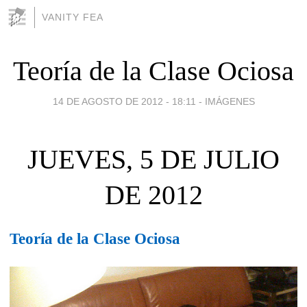
VANITY FEA
Teoría de la Clase Ociosa
14 DE AGOSTO DE 2012 - 18:11
-
IMÁGENES
JUEVES, 5 DE JULIO
DE 2012
Teoría de la Clase Ociosa