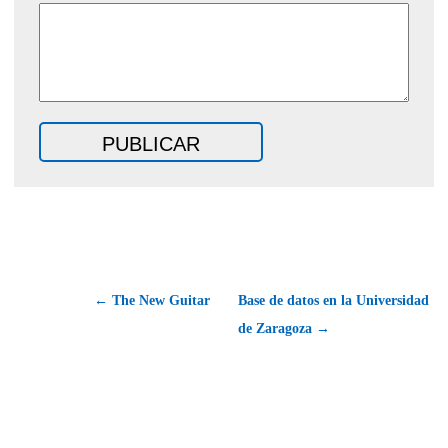
← The New Guitar
Base de datos en la Universidad
de Zaragoza →