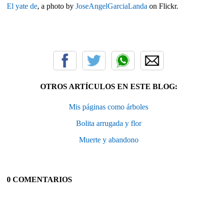
El yate de
, a photo by
JoseAngelGarciaLanda
on Flickr.
OTROS ARTÍCULOS EN ESTE BLOG:
Mis páginas como árboles
Bolita arrugada y flor
Muerte y abandono
0 COMENTARIOS