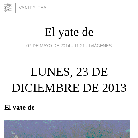
VANITY FEA
El yate de
07 DE MAYO DE 2014 - 11:21
-
IMÁGENES
LUNES, 23 DE
DICIEMBRE DE 2013
El yate de