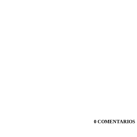
0 COMENTARIOS