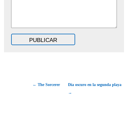
← The Sorcerer
Día oscuro en la segunda playa
→