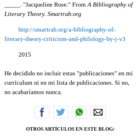
_____. "Jacqueline Rose." From
A Bibliography of
Literary Theory.
Smartrab.org
http://smartrab.org/a-bibliography-of-
literary-theory-criticism-and-philology-by-j-v3
2015
He decidido no incluir estas "publicaciones" en mi
currículum ni en mi lista de publicaciones. Si no,
no acabaríamos nunca.
OTROS ARTÍCULOS EN ESTE BLOG: