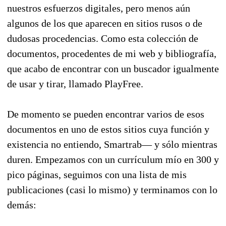
nuestros esfuerzos digitales, pero menos aún
algunos de los que aparecen en sitios rusos o de
dudosas procedencias. Como esta colección de
documentos, procedentes de mi web y bibliografía,
que acabo de encontrar con un buscador igualmente
de usar y tirar, llamado PlayFree.
De momento se pueden encontrar varios de esos
documentos en uno de estos sitios cuya función y
existencia no entiendo, Smartrab— y sólo mientras
duren. Empezamos con un currículum mío en 300 y
pico páginas, seguimos con una lista de mis
publicaciones (casi lo mismo) y terminamos con lo
demás: