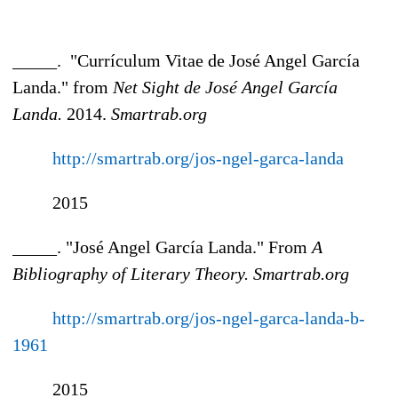
_____. "Currículum Vitae de José Angel García
Landa." from
Net Sight de José Angel García
Landa.
2014.
Smartrab.org
http://smartrab.org/jos-ngel-garca-landa
2015
_____. "José Angel García Landa." From
A
Bibliography of Literary Theory.
Smartrab.org
http://smartrab.org/jos-ngel-garca-landa-b-
1961
2015