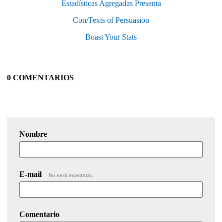
Estadísticas Agregadas Presenta
Con/Texts of Persuasion
Boast Your Stats
0 COMENTARIOS
Nombre
E-mail
No será mostrado.
Comentario