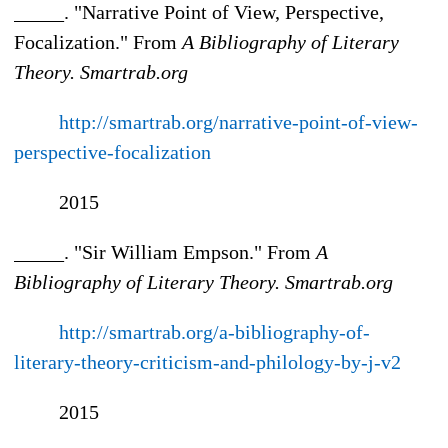
_____. "Narrative Point of View, Perspective,
Focalization." From
A Bibliography of Literary
Theory.
Smartrab.org
http://smartrab.org/narrative-point-of-view-
perspective-focalization
2015
_____. "Sir William Empson." From
A
Bibliography of Literary Theory.
Smartrab.org
http://smartrab.org/a-bibliography-of-
literary-theory-criticism-and-philology-by-j-v2
2015