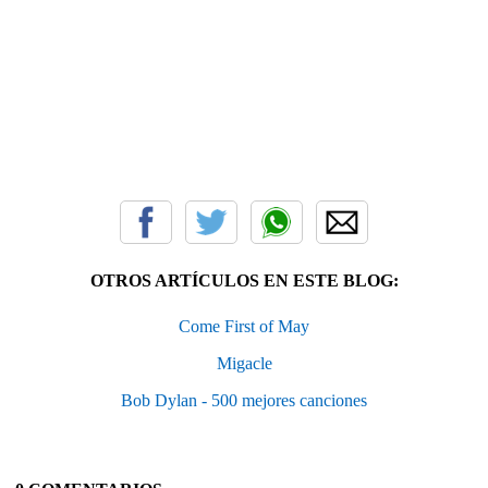
OTROS ARTÍCULOS EN ESTE BLOG:
Come First of May
Migacle
Bob Dylan - 500 mejores canciones