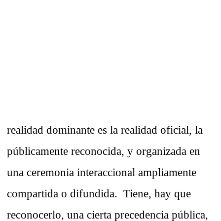
realidad dominante es la realidad oficial, la
públicamente reconocida, y organizada en
una ceremonia interaccional ampliamente
compartida o difundida. Tiene, hay que
reconocerlo, una cierta precedencia pública,