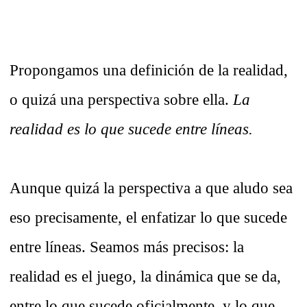
Propongamos una definición de la realidad,
o quizá una perspectiva sobre ella.
La
realidad es lo que sucede entre líneas.
Aunque quizá la perspectiva a que aludo sea
eso precisamente, el enfatizar lo que sucede
entre líneas. Seamos más precisos: la
realidad es el juego, la dinámica que se da,
entre lo que sucede oficialmente, y lo que