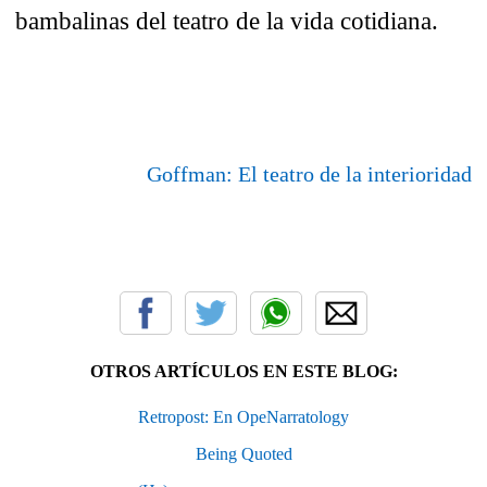
bambalinas del teatro de la vida cotidiana.
Goffman: El teatro de la interioridad
OTROS ARTÍCULOS EN ESTE BLOG:
Retropost: En OpeNarratology
Being Quoted