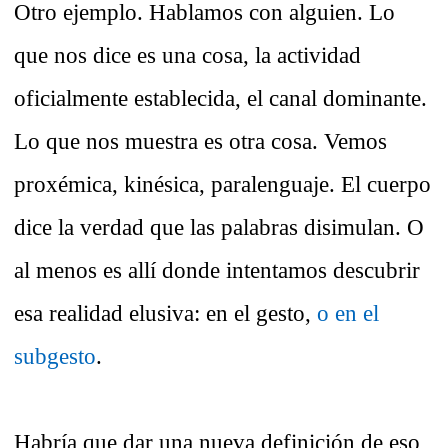
Otro ejemplo. Hablamos con alguien. Lo
que nos dice es una cosa, la actividad
oficialmente establecida, el canal dominante.
Lo que nos muestra es otra cosa. Vemos
proxémica, kinésica, paralenguaje. El cuerpo
dice la verdad que las palabras disimulan. O
al menos es allí donde intentamos descubrir
esa realidad elusiva: en el gesto,
o en el
subgesto
.
Habría que dar una nueva definición de eso