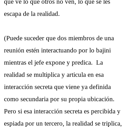
que ve lo que otros no ven, lo que se les
escapa de la realidad.
(Puede suceder que dos miembros de una
reunión estén interactuando por lo bajini
mientras el jefe expone y predica. La
realidad se multiplica y articula en esa
interacción secreta que viene ya definida
como secundaria por su propia ubicación.
Pero si esa interacción secreta es percibida y
espiada por un tercero, la realidad se triplica,