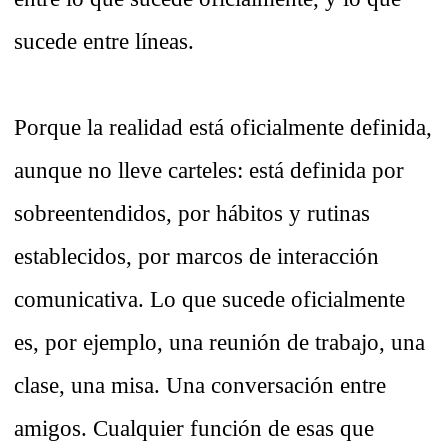
sucede entre líneas.
Porque la realidad está oficialmente definida,
aunque no lleve carteles: está definida por
sobreentendidos, por hábitos y rutinas
establecidos, por marcos de interacción
comunicativa. Lo que sucede oficialmente
es, por ejemplo, una reunión de trabajo, una
clase, una misa. Una conversación entre
amigos. Cualquier función de esas que