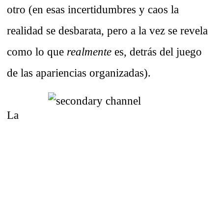
otro (en esas incertidumbres y caos la
realidad se desbarata, pero a la vez se revela
como lo que
realmente
es, detrás del juego
de las apariencias organizadas).
La