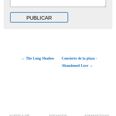
← The Long Shadow
Concierto de la plaza -
Abandoned Love →