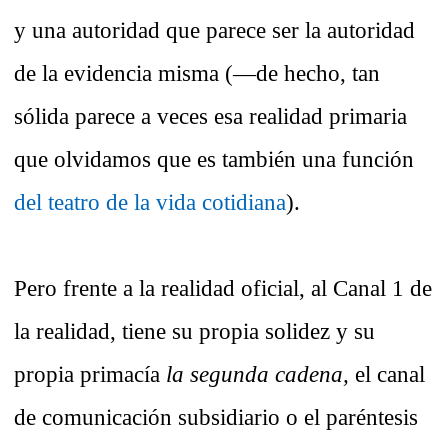
y una autoridad que parece ser la autoridad
de la evidencia misma (—de hecho, tan
sólida parece a veces esa realidad primaria
que olvidamos que es también una función
del teatro de la vida cotidiana
).
Pero frente a la realidad oficial, al Canal 1 de
la realidad, tiene su propia solidez y su
propia primacía
la segunda cadena,
el canal
de comunicación subsidiario o el paréntesis