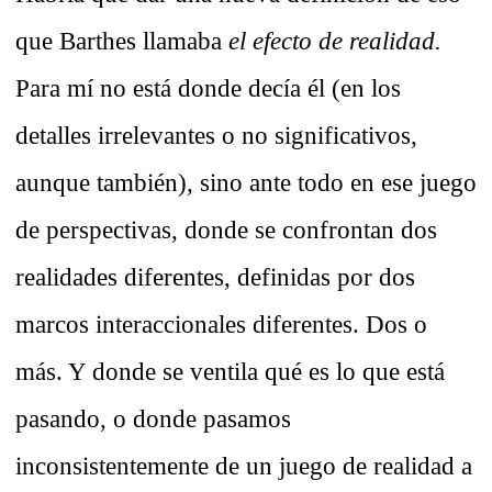
que Barthes llamaba
el efecto de realidad.
Para mí no está donde decía él (en los
detalles irrelevantes o no significativos,
aunque también), sino ante todo en ese juego
de perspectivas, donde se confrontan dos
realidades diferentes, definidas por dos
marcos interaccionales diferentes. Dos o
más. Y donde se ventila qué es lo que está
pasando, o donde pasamos
inconsistentemente de un juego de realidad a