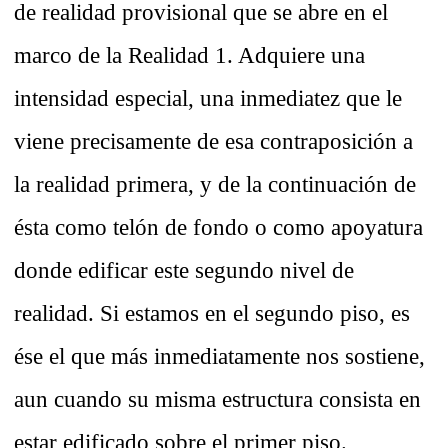
de realidad provisional que se abre en el
marco de la Realidad 1. Adquiere una
intensidad especial, una inmediatez que le
viene precisamente de esa contraposición a
la realidad primera, y de la continuación de
ésta como telón de fondo o como apoyatura
donde edificar este segundo nivel de
realidad. Si estamos en el segundo piso, es
ése el que más inmediatamente nos sostiene,
aun cuando su misma estructura consista en
estar edificado sobre el primer piso.