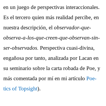
en un juego de perspectivas interaccionales.
Es el tercero quien más realidad percibe, en
nuestra descripción, el
observador-que-
observa-a-los-que-creen-que-observan-sin-
ser-observados.
Perspectiva cuasi-divina,
engañosa por tanto, analizada por Lacan en
su seminario sobre la carta robada de Poe, y
más comentada por mí en mi artículo
Poe-
tics of Topsight
).