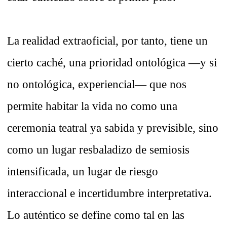
La realidad extraoficial, por tanto, tiene un
cierto caché, una prioridad ontológica —y si
no ontológica, experiencial— que nos
permite habitar la vida no como una
ceremonia teatral ya sabida y previsible, sino
como un lugar resbaladizo de semiosis
intensificada, un lugar de riesgo
interaccional e incertidumbre interpretativa.
Lo auténtico se define como tal en las