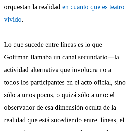
orquestan la realidad
en cuanto que es teatro
vivido
.
Lo que sucede entre líneas es lo que
Goffman llamaba un canal secundario—la
actividad alternativa que involucra no a
todos los participantes en el acto oficial, sino
sólo a unos pocos, o quizá sólo a uno: el
observador de esa dimensión oculta de la
realidad que está sucediendo entre líneas, el