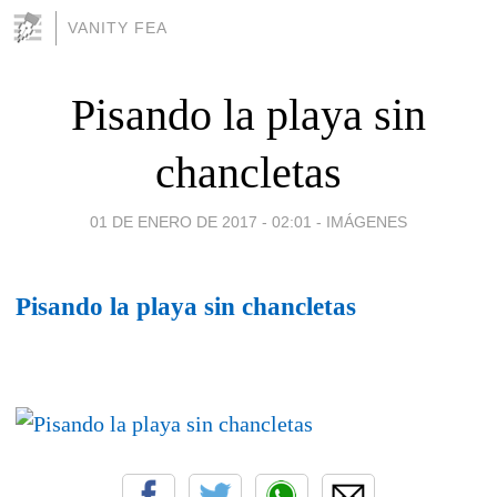
VANITY FEA
Pisando la playa sin
chancletas
01 DE ENERO DE 2017 - 02:01
-
IMÁGENES
Pisando la playa sin chancletas