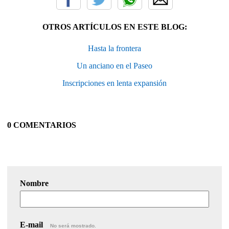
OTROS ARTÍCULOS EN ESTE BLOG:
Hasta la frontera
Un anciano en el Paseo
Inscripciones en lenta expansión
0 COMENTARIOS
Nombre
E-mail
No será mostrado.