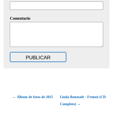
Comentario
← Álbum de fotos de 2015
Linda Ronstadt - Frenesi (CD
Completo) →