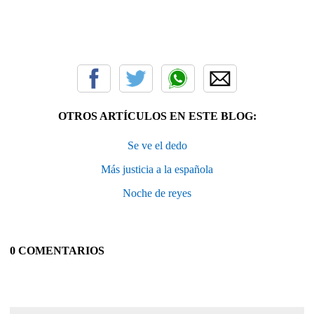
OTROS ARTÍCULOS EN ESTE BLOG:
Se ve el dedo
Más justicia a la española
Noche de reyes
0 COMENTARIOS