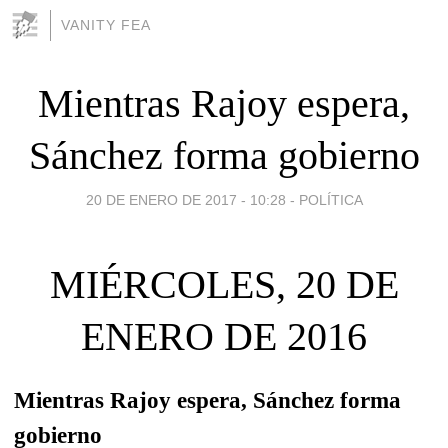
VANITY FEA
Mientras Rajoy espera,
Sánchez forma gobierno
20 DE ENERO DE 2017 - 10:28
-
POLÍTICA
MIÉRCOLES, 20 DE
ENERO DE 2016
Mientras Rajoy espera, Sánchez forma
gobierno