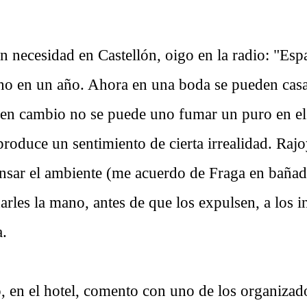
 necesidad en Castellón, oigo en la radio: "Esp
o en un año. Ahora en una boda se pueden casa
en cambio no se puede uno fumar un puro en el
roduce un sentimiento de cierta irrealidad. Raj
ensar el ambiente (me acuerdo de Fraga en baña
arles la mano, antes de que los expulsen, a los 
a.
, en el hotel, comento con uno de los organizad