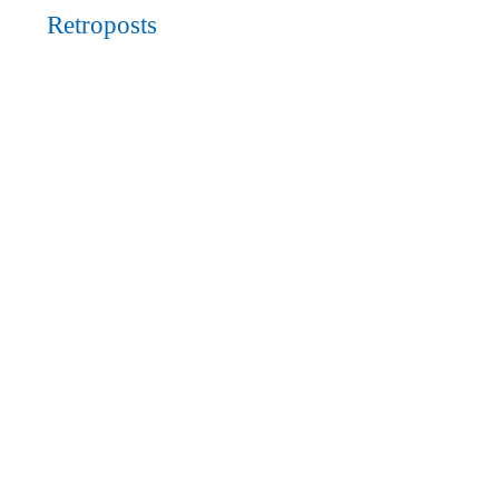
Retroposts