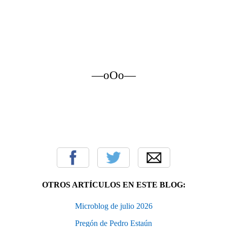
—oOo—
OTROS ARTÍCULOS EN ESTE BLOG:
Microblog de julio 2026
Pregón de Pedro Estaún