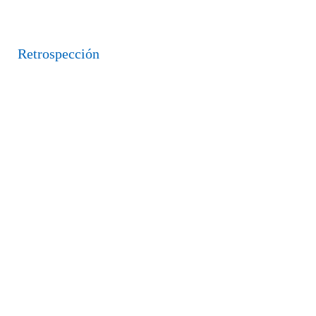
Retrospección