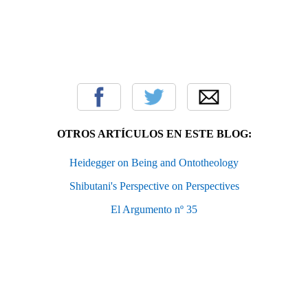
OTROS ARTÍCULOS EN ESTE BLOG:
Heidegger on Being and Ontotheology
Shibutani's Perspective on Perspectives
El Argumento nº 35