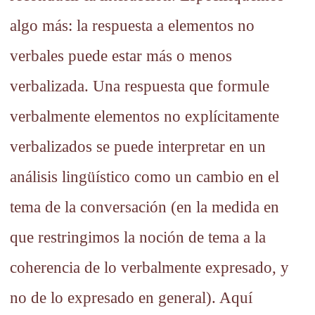
algo más: la respuesta a elementos no
verbales puede estar más o menos
verbalizada. Una respuesta que formule
verbalmente elementos no explícitamente
verbalizados se puede interpretar en un
análisis lingüístico como un cambio en el
tema de la conversación (en la medida en
que restringimos la noción de tema a la
coherencia de lo verbalmente expresado, y
no de lo expresado en general). Aquí