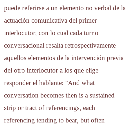
puede referirse a un elemento no verbal de la
actuación comunicativa del primer
interlocutor, con lo cual cada turno
conversacional resalta retrospectivamente
aquellos elementos de la intervención previa
del otro interlocutor a los que elige
responder el hablante: "And what
conversation becomes then is a sustained
strip or tract of referencings, each
referencing tending to bear, but often