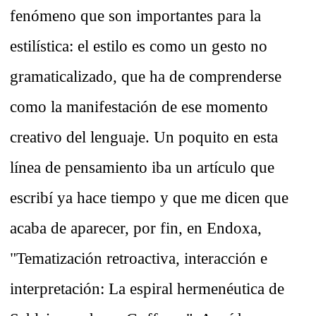
fenómeno que son importantes para la
estilística: el estilo es como un gesto no
gramaticalizado, que ha de comprenderse
como la manifestación de ese momento
creativo del lenguaje. Un poquito en esta
línea de pensamiento iba un artículo que
escribí ya hace tiempo y que me dicen que
acaba de aparecer, por fin, en Endoxa,
"Tematización retroactiva, interacción e
interpretación: La espiral hermenéutica de