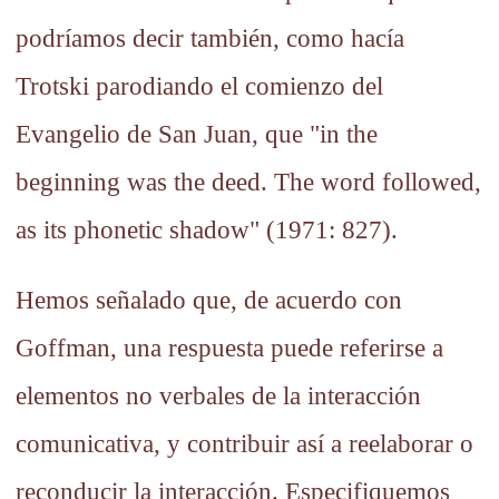
podríamos decir también, como hacía
Trotski parodiando el comienzo del
Evangelio de San Juan, que "in the
beginning was the deed. The word followed,
as its phonetic shadow" (1971: 827).
Hemos señalado que, de acuerdo con
Goffman, una respuesta puede referirse a
elementos no verbales de la interacción
comunicativa, y contribuir así a reelaborar o
reconducir la interacción. Especifiquemos