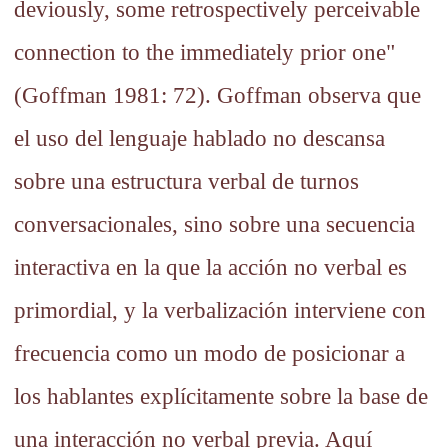
deviously, some retrospectively perceivable
connection to the immediately prior one"
(Goffman 1981: 72). Goffman observa que
el uso del lenguaje hablado no descansa
sobre una estructura verbal de turnos
conversacionales, sino sobre una secuencia
interactiva en la que la acción no verbal es
primordial, y la verbalización interviene con
frecuencia como un modo de posicionar a
los hablantes explícitamente sobre la base de
una interacción no verbal previa. Aquí