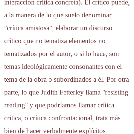
interacción crítica concreta). El crítico puede,
a la manera de lo que suelo denominar
"crítica amistosa", elaborar un discurso
crítico que no tematiza elementos no
tematizados por el autor, o si lo hace, son
temas ideológicamente consonantes con el
tema de la obra o subordinados a él. Por otra
parte, lo que Judith Fetterley llama "resisting
reading" y que podríamos llamar crítica
crítica, o crítica confrontacional, trata más
bien de hacer verbalmente explícitos