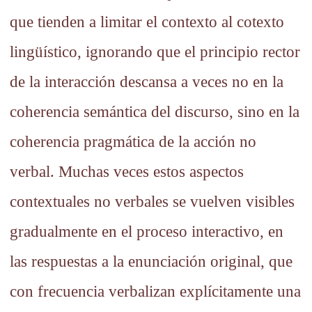
que tienden a limitar el contexto al cotexto
lingüístico, ignorando que el principio rector
de la interacción descansa a veces no en la
coherencia semántica del discurso, sino en la
coherencia pragmática de la acción no
verbal. Muchas veces estos aspectos
contextuales no verbales se vuelven visibles
gradualmente en el proceso interactivo, en
las respuestas a la enunciación original, que
con frecuencia verbalizan explícitamente una