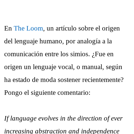
En
The Loom
, un artículo sobre el origen
del lenguaje humano, por analogía a la
comunicación entre los simios. ¿Fue en
origen un lenguaje vocal, o manual, según
ha estado de moda sostener recientemente?
Pongo el siguiente comentario:
If language evolves in the direction of ever
increasing abstraction and independence