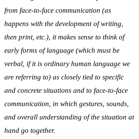
from face-to-face communication (as
happens with the development of writing,
then print, etc.), it makes sense to think of
early forms of language (which must be
verbal, if it is ordinary human language we
are referring to) as closely tied to specific
and concrete situations and to face-to-face
communication, in which gestures, sounds,
and overall understanding of the situation at
hand go together.