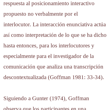
respuesta al posicionamiento interactivo
propuesto no verbalmente por el
interlocutor. La interacción enunciativa actúa
así como interpretación de lo que se ha dicho
hasta entonces, para los interlocutores y
especialmente para el investigador de la
comunicación que analiza una transcripción
descontextualizada (Goffman 1981: 33-34).
Siguiendo a Gunter (1974), Goffman
observa que los participantes en una