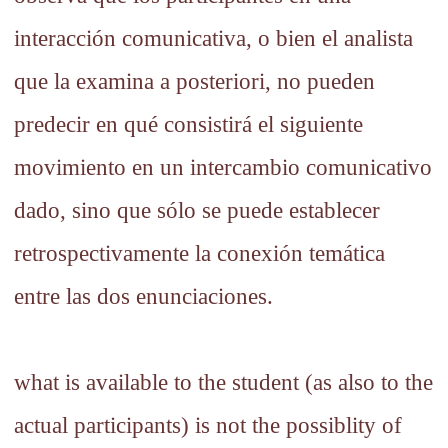
interacción comunicativa, o bien el analista
que la examina a posteriori, no pueden
predecir en qué consistirá el siguiente
movimiento en un intercambio comunicativo
dado, sino que sólo se puede establecer
retrospectivamente la conexión temática
entre las dos enunciaciones.
what is available to the student (as also to the
actual participants) is not the possiblity of