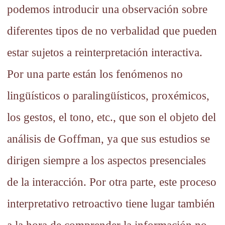
podemos introducir una observación sobre
diferentes tipos de no verbalidad que pueden
estar sujetos a reinterpretación interactiva.
Por una parte están los fenómenos no
lingüísticos o paralingüísticos, proxémicos,
los gestos, el tono, etc., que son el objeto del
análisis de Goffman, ya que sus estudios se
dirigen siempre a los aspectos presenciales
de la interacción. Por otra parte, este proceso
interpretativo retroactivo tiene lugar también