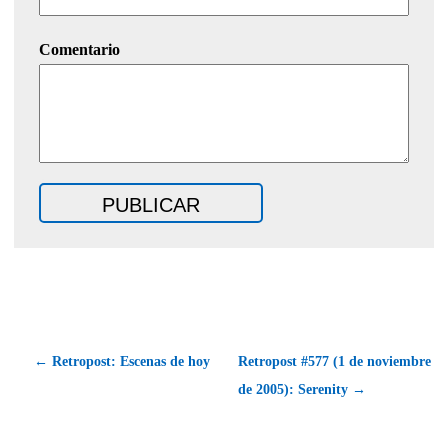
Comentario
← Retropost: Escenas de hoy
Retropost #577 (1 de noviembre
de 2005): Serenity →