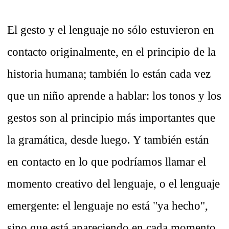
El gesto y el lenguaje no sólo estuvieron en
contacto originalmente, en el principio de la
historia humana; también lo están cada vez
que un niño aprende a hablar: los tonos y los
gestos son al principio más importantes que
la gramática, desde luego. Y también están
en contacto en lo que podríamos llamar el
momento creativo del lenguaje, o el lenguaje
emergente: el lenguaje no está "ya hecho",
sino que está apareciendo en cada momento,