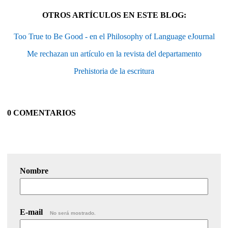
OTROS ARTÍCULOS EN ESTE BLOG:
Too True to Be Good - en el Philosophy of Language eJournal
Me rechazan un artículo en la revista del departamento
Prehistoria de la escritura
0 COMENTARIOS
Nombre
E-mail
No será mostrado.