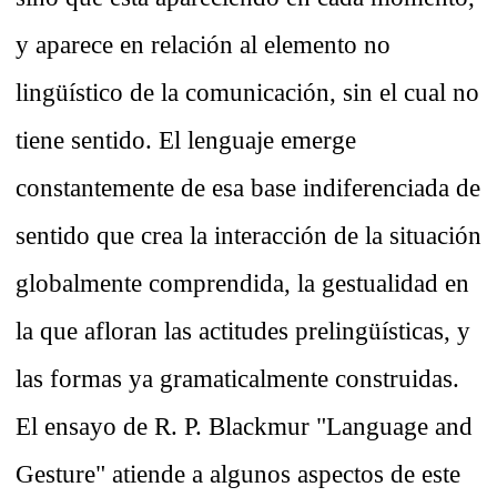
y aparece en relación al elemento no
lingüístico de la comunicación, sin el cual no
tiene sentido. El lenguaje emerge
constantemente de esa base indiferenciada de
sentido que crea la interacción de la situación
globalmente comprendida, la gestualidad en
la que afloran las actitudes prelingüísticas, y
las formas ya gramaticalmente construidas.
El ensayo de R. P. Blackmur "Language and
Gesture" atiende a algunos aspectos de este