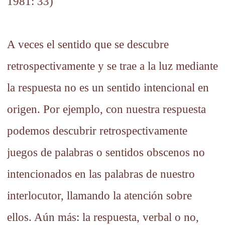
1981: 33)
A veces el sentido que se descubre
retrospectivamente y se trae a la luz mediante
la respuesta no es un sentido intencional en
origen. Por ejemplo, con nuestra respuesta
podemos descubrir retrospectivamente
juegos de palabras o sentidos obscenos no
intencionados en las palabras de nuestro
interlocutor, llamando la atención sobre
ellos. Aún más: la respuesta, verbal o no,