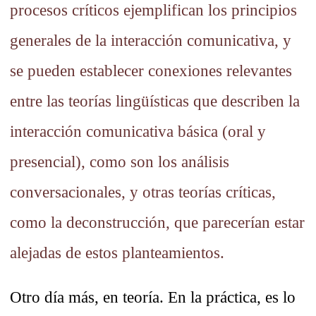
procesos críticos ejemplifican los principios
generales de la interacción comunicativa, y
se pueden establecer conexiones relevantes
entre las teorías lingüísticas que describen la
interacción comunicativa básica (oral y
presencial), como son los análisis
conversacionales, y otras teorías críticas,
como la deconstrucción, que parecerían estar
alejadas de estos planteamientos.
Otro día más, en teoría. En la práctica, es lo