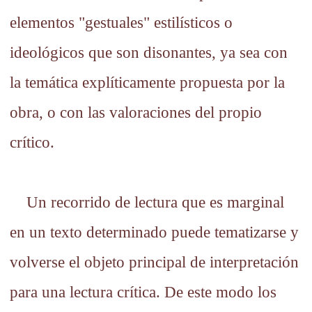
elementos "gestuales" estilísticos o
ideológicos que son disonantes, ya sea con
la temática explíticamente propuesta por la
obra, o con las valoraciones del propio
crítico.
Un recorrido de lectura que es marginal
en un texto determinado puede tematizarse y
volverse el objeto principal de interpretación
para una lectura crítica. De este modo los