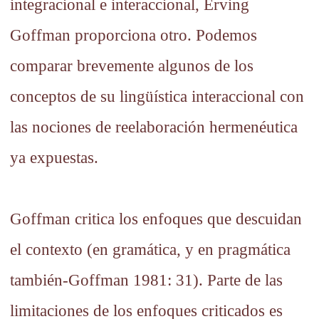
integracional e interaccional, Erving
Goffman proporciona otro. Podemos
comparar brevemente algunos de los
conceptos de su lingüística interaccional con
las nociones de reelaboración hermenéutica
ya expuestas.
Goffman critica los enfoques que descuidan
el contexto (en gramática, y en pragmática
también-Goffman 1981: 31). Parte de las
limitaciones de los enfoques criticados es