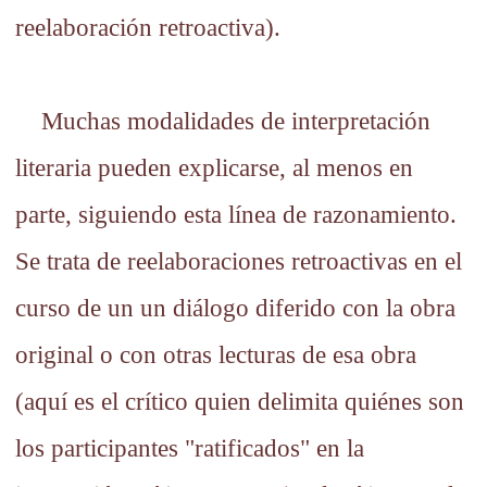
reelaboración retroactiva).
Muchas modalidades de interpretación
literaria pueden explicarse, al menos en
parte, siguiendo esta línea de razonamiento.
Se trata de reelaboraciones retroactivas en el
curso de un un diálogo diferido con la obra
original o con otras lecturas de esa obra
(aquí es el crítico quien delimita quiénes son
los participantes "ratificados" en la