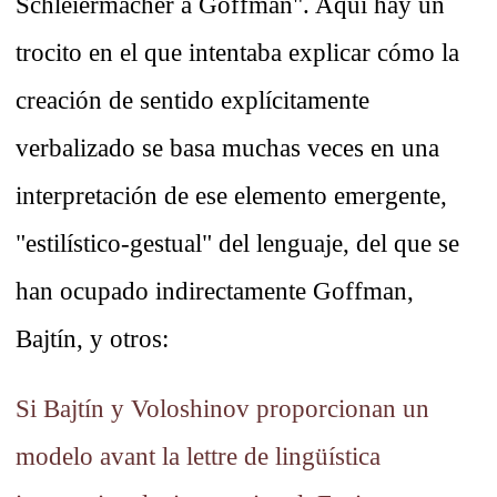
Schleiermacher a Goffman". Aquí hay un
trocito en el que intentaba explicar cómo la
creación de sentido explícitamente
verbalizado se basa muchas veces en una
interpretación de ese elemento emergente,
"estilístico-gestual" del lenguaje, del que se
han ocupado indirectamente Goffman,
Bajtín, y otros:
Si Bajtín y Voloshinov proporcionan un
modelo avant la lettre de lingüística