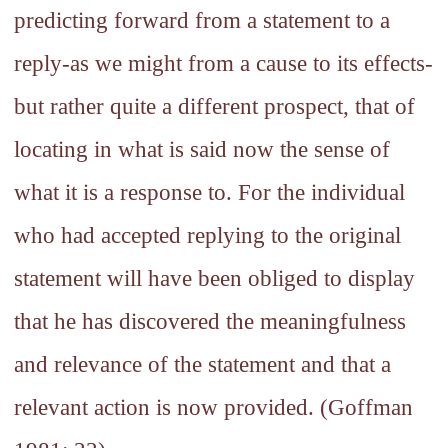
predicting forward from a statement to a
reply-as we might from a cause to its effects-
but rather quite a different prospect, that of
locating in what is said now the sense of
what it is a response to. For the individual
who had accepted replying to the original
statement will have been obliged to display
that he has discovered the meaningfulness
and relevance of the statement and that a
relevant action is now provided. (Goffman