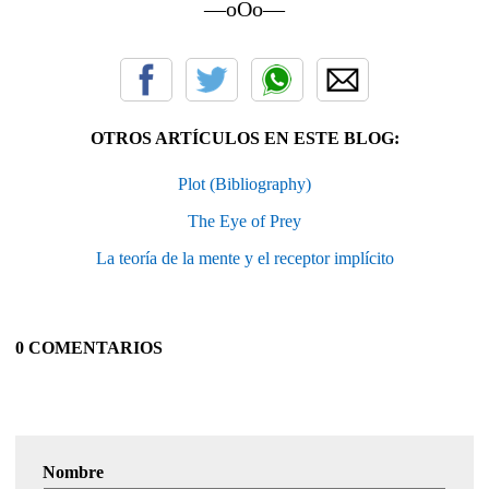
—oOo—
OTROS ARTÍCULOS EN ESTE BLOG:
Plot (Bibliography)
The Eye of Prey
La teoría de la mente y el receptor implícito
0 COMENTARIOS
Nombre