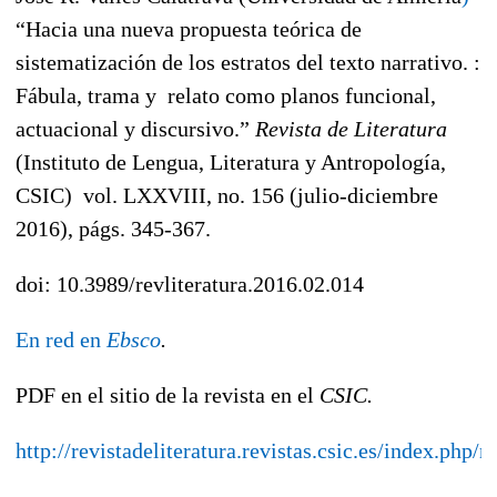
“Hacia una nueva propuesta teórica de
sistematización de los estratos del texto narrativo. :
Fábula, trama y relato como planos funcional,
actuacional y discursivo.”
Revista de Literatura
(Instituto de Lengua, Literatura y Antropología,
CSIC) vol. LXXVIII, no. 156 (julio-diciembre
2016), págs. 345-367.
doi: 10.3989/revliteratura.2016.02.014
En red en
Ebsco
.
PDF en el sitio de la revista en el
CSIC.
http://revistadeliteratura.revistas.csic.es/index.php/