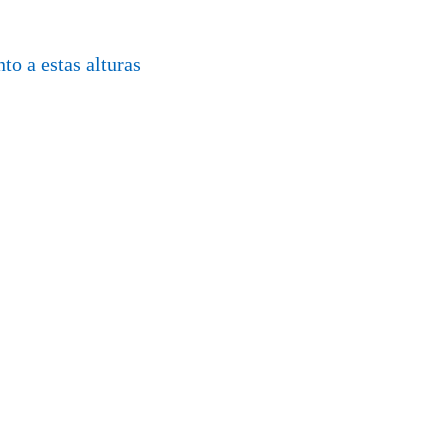
o a estas alturas