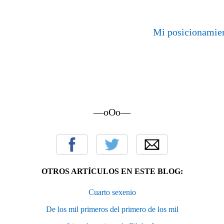
Mi posicionamient
—oOo—
OTROS ARTÍCULOS EN ESTE BLOG:
Cuarto sexenio
De los mil primeros del primero de los mil