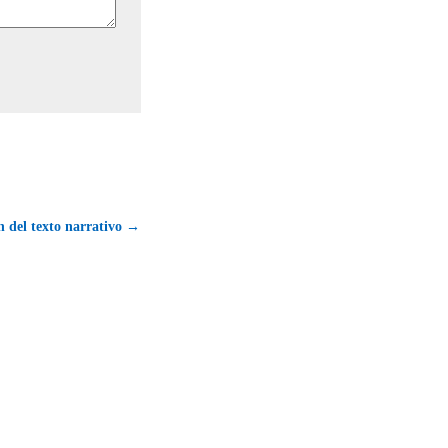
ón del texto narrativo →