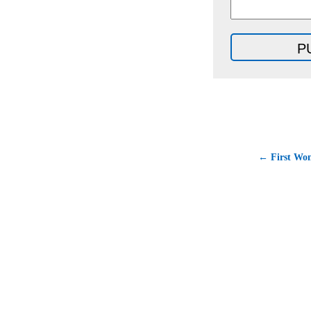
← First Wo