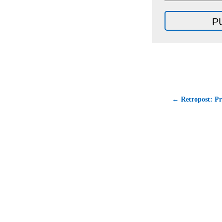
← Retropost: Pr