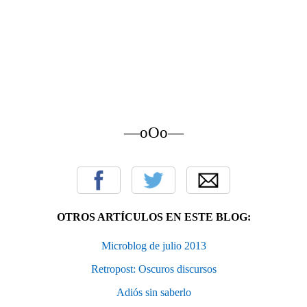
—oOo—
OTROS ARTÍCULOS EN ESTE BLOG:
Microblog de julio 2013
Retropost: Oscuros discursos
Adiós sin saberlo