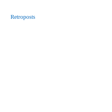
Retroposts