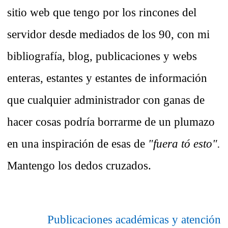
sitio web que tengo por los rincones del
servidor desde mediados de los 90, con mi
bibliografía, blog, publicaciones y webs
enteras, estantes y estantes de información
que cualquier administrador con ganas de
hacer cosas podría borrarme de un plumazo
en una inspiración de esas de
"fuera tó esto".
Mantengo los dedos cruzados.
Publicaciones académicas y atención