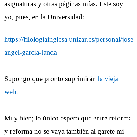
asignaturas y otras páginas mías. Este soy
yo, pues, en la Universidad:
https://filologiainglesa.unizar.es/personal/jose-
angel-garcia-landa
Supongo que pronto suprimirán
la vieja
web
.
Muy bien; lo único espero que entre reforma
y reforma no se vaya también al garete mi