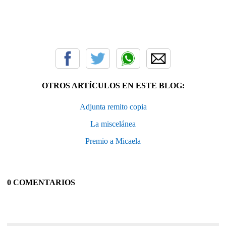
OTROS ARTÍCULOS EN ESTE BLOG:
Adjunta remito copia
La miscelánea
Premio a Micaela
0 COMENTARIOS