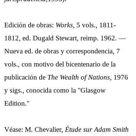
Edición de obras:
Works,
5 vols., 1811-
1812, ed. Dugald Stewart, reimp. 1962. —
Nueva ed. de obras y correspondencia, 7
vols., con motivo del bicentenario de la
publicación de
The Wealth of Nations,
1976
y sigs., conocida como la "Glasgow
Edition."
Véase: M. Chevalier,
Étude sur Adam Smith