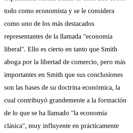
todo como economista y se le considera
como uno de los más destacados
representantes de la llamada "economía
liberal". Ello es cierto en tanto que Smith
aboga por la libertad de comercio, pero más
importantes en Smith que sus conclusiones
son las bases de su doctrina económica, la
cual contribuyó grandemente a la formación
de lo que se ha llamado "la economía
clásica", muy influyente en prácticamente