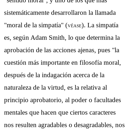
"sentido moral", y uno de los que más
sistemáticamente desarrollaron la llamada
"moral de la simpatía" (
). La simpatía
VÉASE
es, según Adam Smith, lo que determina la
aprobación de las acciones ajenas, pues "la
cuestión más importante en filosofía moral,
después de la indagación acerca de la
naturaleza de la virtud, es la relativa al
principio aprobatorio, al poder o facultades
mentales que hacen que ciertos caracteres
nos resulten agradables o desagradables, nos