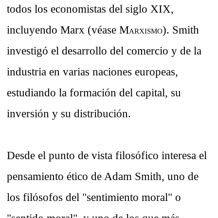
todos los economistas del siglo XIX,
incluyendo Marx (véase M
). Smith
ARXISMO
investigó el desarrollo del comercio y de la
industria en varias naciones europeas,
estudiando la formación del capital, su
inversión y su distribución.
Desde el punto de vista filosófico interesa el
pensamiento ético de Adam Smith, uno de
los filósofos del "sentimiento moral" o