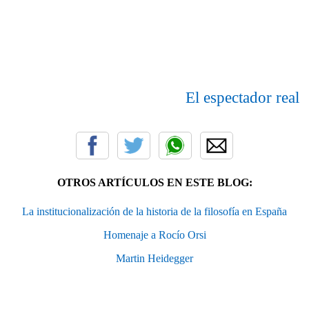
El espectador real
OTROS ARTÍCULOS EN ESTE BLOG:
La institucionalización de la historia de la filosofía en España
Homenaje a Rocío Orsi
Martin Heidegger