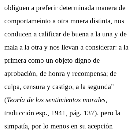
obliguen a preferir determinada manera de
comportameinto a otra mnera distinta, nos
conducen a calificar de buena a la una y de
mala a la otra y nos llevan a considerar: a la
primera como un objeto digno de
aprobación, de honra y recompensa; de
culpa, censura y castigo, a la segunda"
(
Teoría de los sentimientos morales,
traducción esp., 1941, pág. 137). pero la
simpatía, por lo menos en su acepción