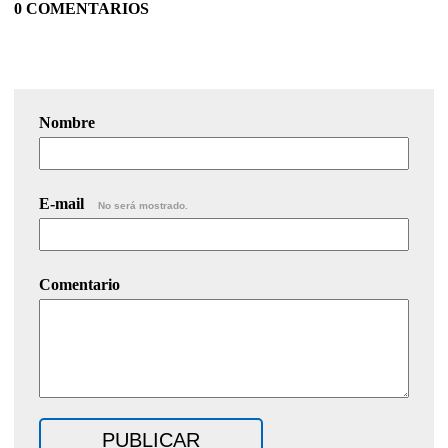
0 COMENTARIOS
Nombre
E-mail
No será mostrado.
Comentario