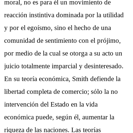
moral, no es para él un movimiento de
reacción instintiva dominada por la utilidad
y por el egoísmo, sino el hecho de una
comunidad de sentimiento con el prójimo,
por medio de la cual se otorga a su acto un
juicio totalmente imparcial y desinteresado.
En su teoría económica, Smith defiende la
libertad completa de comercio; sólo la no
intervención del Estado en la vida
económica puede, según él, aumentar la
riqueza de las naciones. Las teorías