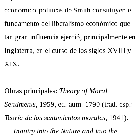
económico-políticas de Smith constituyen el
fundamento del liberalismo económico que
tan gran influencia ejerció, principalmente en
Inglaterra, en el curso de los siglos XVIII y
XIX.
Obras principales:
Theory of Moral
Sentiments,
1959, ed. aum. 1790 (trad. esp.:
Teoría de los sentimientos morales,
1941).
—
Inquiry into the Nature and into the