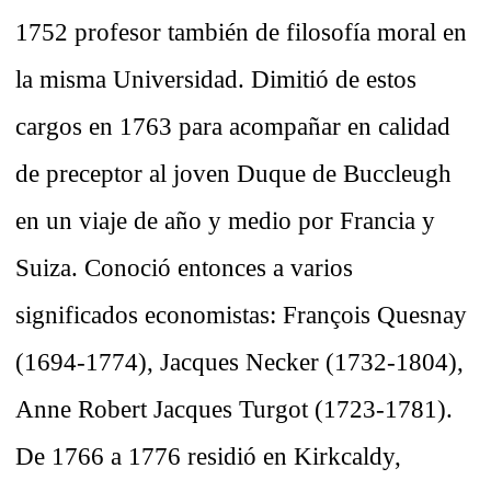
1752 profesor también de filosofía moral en
la misma Universidad. Dimitió de estos
cargos en 1763 para acompañar en calidad
de preceptor al joven Duque de Buccleugh
en un viaje de año y medio por Francia y
Suiza. Conoció entonces a varios
significados economistas: François Quesnay
(1694-1774), Jacques Necker (1732-1804),
Anne Robert Jacques Turgot (1723-1781).
De 1766 a 1776 residió en Kirkcaldy,