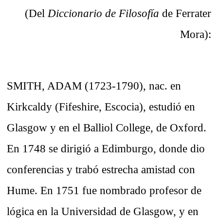
(Del
Diccionario de Filosofía
de Ferrater
Mora):
SMITH, ADAM (1723-1790), nac. en
Kirkcaldy (Fifeshire, Escocia), estudió en
Glasgow y en el Balliol College, de Oxford.
En 1748 se dirigió a Edimburgo, donde dio
conferencias y trabó estrecha amistad con
Hume. En 1751 fue nombrado profesor de
lógica en la Universidad de Glasgow, y en