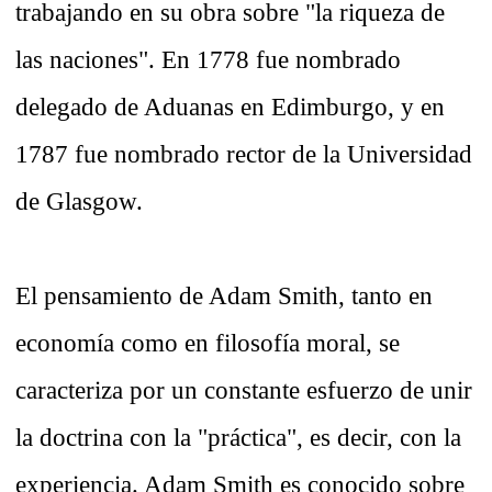
trabajando en su obra sobre "la riqueza de
las naciones". En 1778 fue nombrado
delegado de Aduanas en Edimburgo, y en
1787 fue nombrado rector de la Universidad
de Glasgow.
El pensamiento de Adam Smith, tanto en
economía como en filosofía moral, se
caracteriza por un constante esfuerzo de unir
la doctrina con la "práctica", es decir, con la
experiencia. Adam Smith es conocido sobre