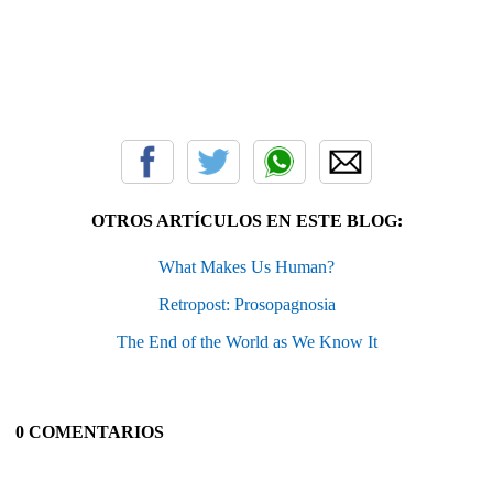
OTROS ARTÍCULOS EN ESTE BLOG:
What Makes Us Human?
Retropost: Prosopagnosia
The End of the World as We Know It
0 COMENTARIOS