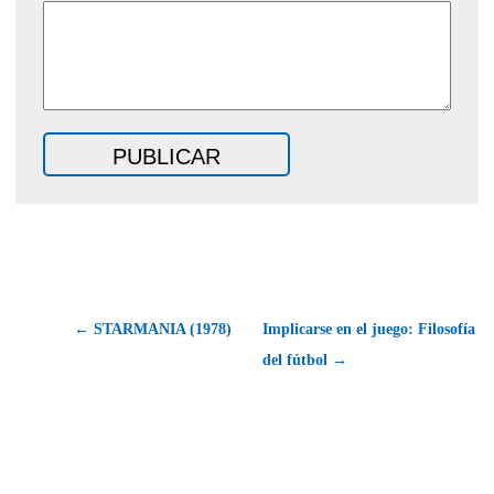
← STARMANIA (1978)
Implicarse en el juego: Filosofía
del fútbol →