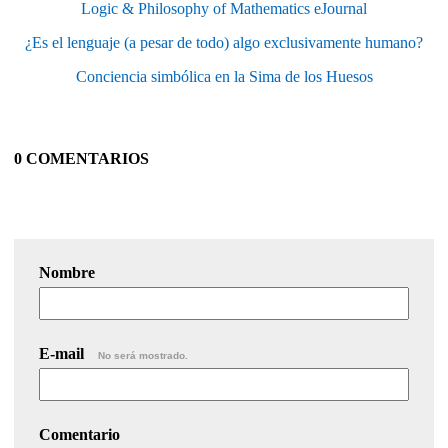
Logic & Philosophy of Mathematics eJournal
¿Es el lenguaje (a pesar de todo) algo exclusivamente humano?
Conciencia simbólica en la Sima de los Huesos
0 COMENTARIOS
Nombre
E-mail
No será mostrado.
Comentario