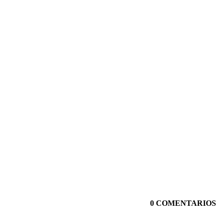
0 COMENTARIOS