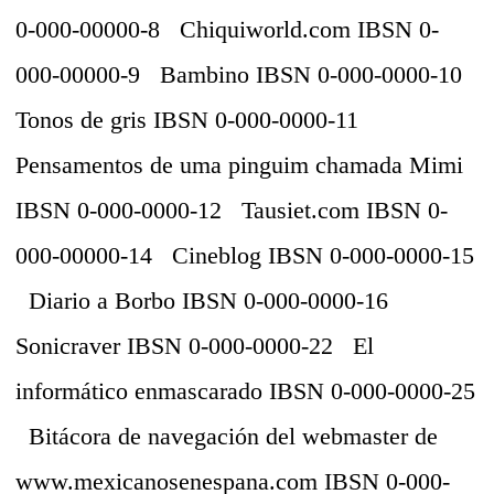
0-000-00000-8
Chiquiworld.com
IBSN 0-
000-00000-9
Bambino
IBSN 0-000-0000-10
Tonos de gris
IBSN 0-000-0000-11
Pensamentos de uma pinguim chamada Mimi
IBSN 0-000-0000-12
Tausiet.com
IBSN 0-
000-00000-14
Cineblog
IBSN 0-000-0000-15
Diario a Borbo
IBSN 0-000-0000-16
Sonicraver
IBSN 0-000-0000-22
El
informático enmascarado
IBSN 0-000-0000-25
Bitácora de navegación del webmaster de
www.mexicanosenespana.com
IBSN 0-000-