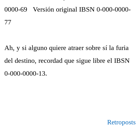
0000-69
Versión original
IBSN 0-000-0000-
77
Ah, y si alguno quiere atraer sobre sí la furia
del destino, recordad que sigue libre el IBSN
0-000-0000-13.
Retroposts