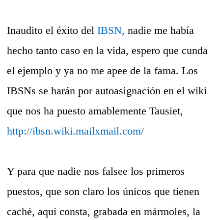
Inaudito el éxito del
IBSN,
nadie me había
hecho tanto caso en la vida, espero que cunda
el ejemplo y ya no me apee de la fama. Los
IBSNs se harán por autoasignación en el wiki
que nos ha puesto amablemente Tausiet,
http://ibsn.wiki.mailxmail.com/
Y para que nadie nos falsee los primeros
puestos, que son claro los únicos que tienen
caché, aquí consta, grabada en mármoles, la