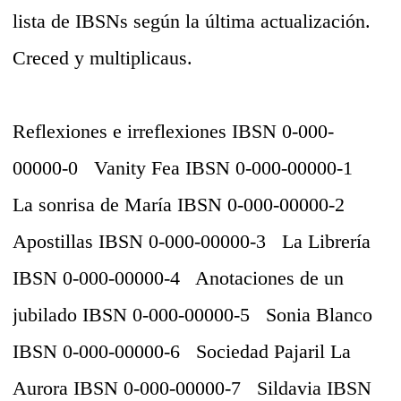
lista de IBSNs según la última actualización.
Creced y multiplicaus.
Reflexiones e irreflexiones
IBSN 0-000-
00000-0
Vanity Fea
IBSN 0-000-00000-1
La sonrisa de María
IBSN 0-000-00000-2
Apostillas
IBSN 0-000-00000-3
La Librería
IBSN 0-000-00000-4
Anotaciones de un
jubilado
IBSN 0-000-00000-5
Sonia Blanco
IBSN 0-000-00000-6
Sociedad Pajaril La
Aurora
IBSN 0-000-00000-7
Sildavia
IBSN