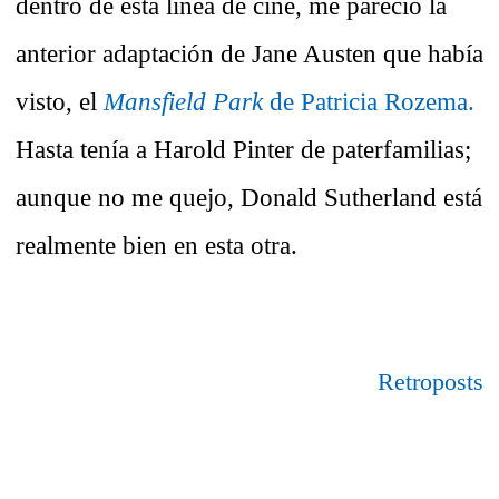
dentro de esta línea de cine, me pareció la
anterior adaptación de Jane Austen que había
visto, el
Mansfield Park
de Patricia Rozema.
Hasta tenía a Harold Pinter de paterfamilias;
aunque no me quejo, Donald Sutherland está
realmente bien en esta otra.
Retroposts