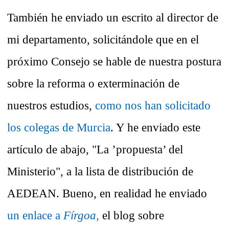
También he enviado un escrito al director de
mi departamento, solicitándole que en el
próximo Consejo se hable de nuestra postura
sobre la reforma o exterminación de
nuestros estudios,
como nos han solicitado
los colegas de Murcia
. Y he enviado este
artículo de abajo, "La ’propuesta’ del
Ministerio", a la lista de distribución de
AEDEAN. Bueno, en realidad he enviado
un enlace a
Fírgoa,
el blog sobre