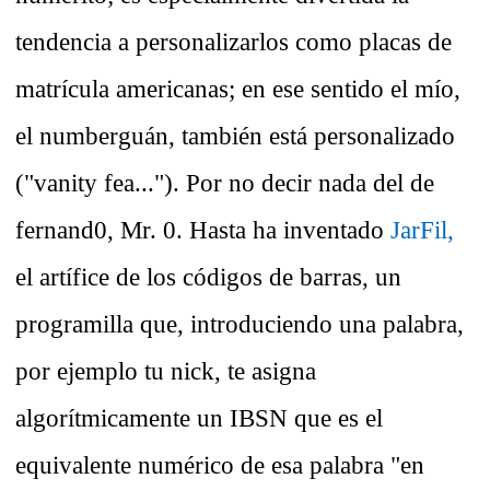
tendencia a personalizarlos como placas de
matrícula americanas; en ese sentido el mío,
el numberguán, también está personalizado
("vanity fea..."). Por no decir nada del de
fernand0, Mr. 0. Hasta ha inventado
JarFil,
el artífice de los códigos de barras, un
programilla que, introduciendo una palabra,
por ejemplo tu nick, te asigna
algorítmicamente un IBSN que es el
equivalente numérico de esa palabra "en