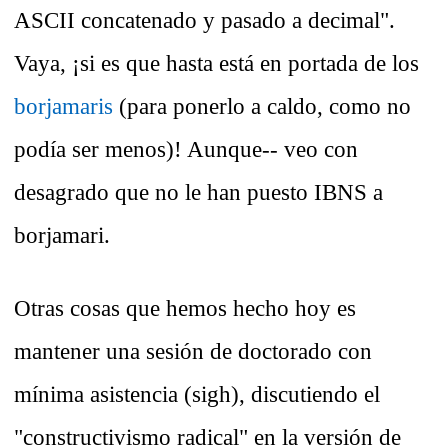
ASCII concatenado y pasado a decimal".
Vaya, ¡si es que hasta está en portada de los
borjamaris
(para ponerlo a caldo, como no
podía ser menos)! Aunque-- veo con
desagrado que no le han puesto IBNS a
borjamari.
Otras cosas que hemos hecho hoy es
mantener una sesión de doctorado con
mínima asistencia (sigh), discutiendo el
"constructivismo radical" en la versión de