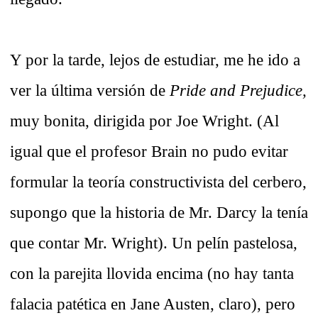
Y por la tarde, lejos de estudiar, me he ido a
ver la última versión de
Pride and Prejudice,
muy bonita, dirigida por Joe Wright. (Al
igual que el profesor Brain no pudo evitar
formular la teoría constructivista del cerbero,
supongo que la historia de Mr. Darcy la tenía
que contar Mr. Wright). Un pelín pastelosa,
con la parejita llovida encima (no hay tanta
falacia patética en Jane Austen, claro), pero