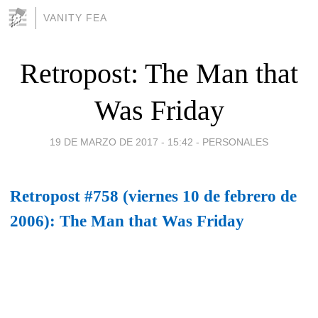
VANITY FEA
Retropost: The Man that
Was Friday
19 DE MARZO DE 2017 - 15:42
-
PERSONALES
Retropost #758 (viernes 10 de febrero de
2006): The Man that Was Friday