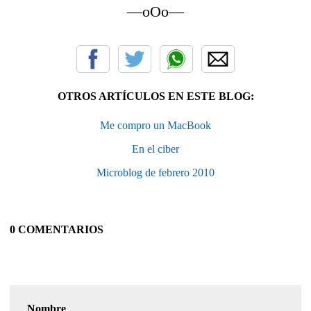
—oOo—
OTROS ARTÍCULOS EN ESTE BLOG:
Me compro un MacBook
En el ciber
Microblog de febrero 2010
0 COMENTARIOS
Nombre