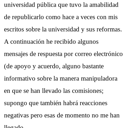
universidad pública que tuvo la amabilidad
de republicarlo como hace a veces con mis
escritos sobre la universidad y sus reformas.
A continuación he recibido algunos
mensajes de respuesta por correo electrónico
(de apoyo y acuerdo, alguno bastante
informativo sobre la manera manipuladora
en que se han llevado las comisiones;
supongo que también habrá reacciones
negativas pero esas de momento no me han
llegado.