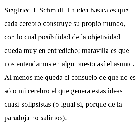
Siegfried J. Schmidt. La idea básica es que
cada cerebro construye su propio mundo,
con lo cual posibilidad de la objetividad
queda muy en entredicho; maravilla es que
nos entendamos en algo puesto así el asunto.
Al menos me queda el consuelo de que no es
sólo mi cerebro el que genera estas ideas
cuasi-solipsistas (o igual sí, porque de la
paradoja no salimos).