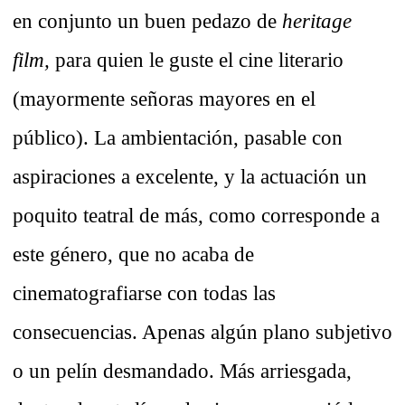
en conjunto un buen pedazo de
heritage
film,
para quien le guste el cine literario
(mayormente señoras mayores en el
público). La ambientación, pasable con
aspiraciones a excelente, y la actuación un
poquito teatral de más, como corresponde a
este género, que no acaba de
cinematografiarse con todas las
consecuencias. Apenas algún plano subjetivo
o un pelín desmandado. Más arriesgada,