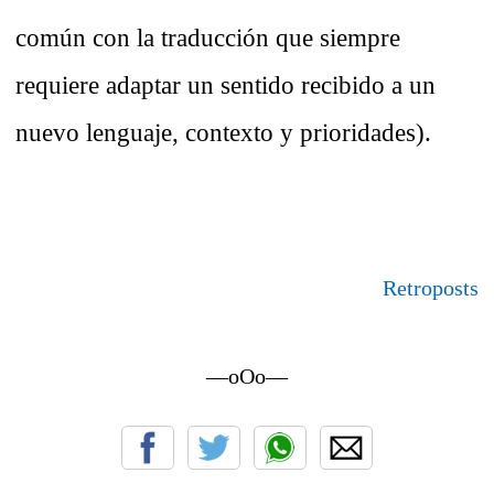
común con la traducción que siempre
requiere adaptar un sentido recibido a un
nuevo lenguaje, contexto y prioridades).
Retroposts
—oOo—