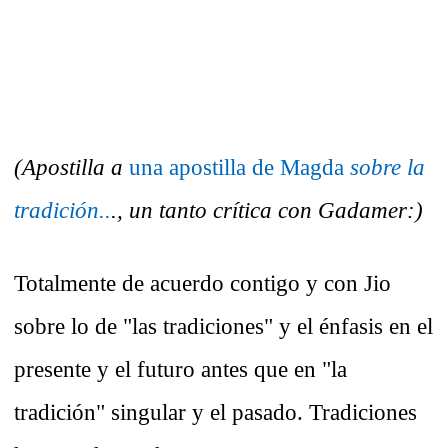
(Apostilla a
una apostilla de Magda
sobre la
tradición..
., un tanto crítica con Gadamer:)
Totalmente de acuerdo contigo y con Jio
sobre lo de "las tradiciones" y el énfasis en el
presente y el futuro antes que en "la
tradición" singular y el pasado. Tradiciones