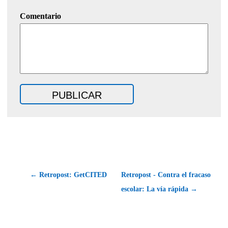
Comentario
← Retropost: GetCITED
Retropost - Contra el fracaso
escolar: La vía rápida →