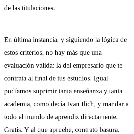
de las titulaciones.
En última instancia, y siguiendo la lógica de
estos criterios, no hay más que una
evaluación válida: la del empresario que te
contrata al final de tus estudios. Igual
podíamos suprimir tanta enseñanza y tanta
academia, como decía Ivan Ilich, y mandar a
todo el mundo de aprendiz directamente.
Gratis. Y al que apruebe, contrato basura.