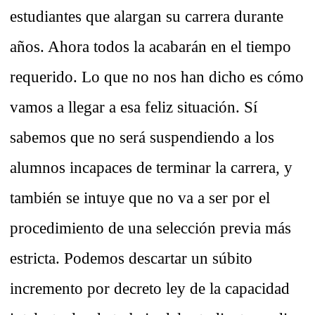
estudiantes que alargan su carrera durante
años. Ahora todos la acabarán en el tiempo
requerido. Lo que no nos han dicho es cómo
vamos a llegar a esa feliz situación. Sí
sabemos que no será suspendiendo a los
alumnos incapaces de terminar la carrera, y
también se intuye que no va a ser por el
procedimiento de una selección previa más
estricta. Podemos descartar un súbito
incremento por decreto ley de la capacidad