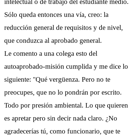
intelectual o de trabajo del estudiante medio.
Sólo queda entonces una vía, creo: la
reducción general de requisitos y de nivel,
que conduzca al aprobado general.
Le comento a una colega esto del
autoaprobado-misión cumplida y me dice lo
siguiente: "Qué vergüenza. Pero no te
preocupes, que no lo pondrán por escrito.
Todo por presión ambiental. Lo que quieren
es apretar pero sin decir nada claro. ¿No
agradecerías tú, como funcionario, que te