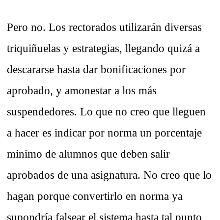
Pero no. Los rectorados utilizarán diversas
triquiñuelas y estrategias, llegando quizá a
descararse hasta dar bonificaciones por
aprobado, y amonestar a los más
suspendedores. Lo que no creo que lleguen
a hacer es indicar por norma un porcentaje
mínimo de alumnos que deben salir
aprobados de una asignatura. No creo que lo
hagan porque convertirlo en norma ya
supondría falsear el sistema hasta tal punto