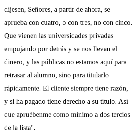
dijesen, Señores, a partir de ahora, se
aprueba con cuatro, o con tres, no con cinco.
Que vienen las universidades privadas
empujando por detrás y se nos llevan el
dinero, y las públicas no estamos aquí para
retrasar al alumno, sino para titularlo
rápidamente. El cliente siempre tiene razón,
y si ha pagado tiene derecho a su título. Así
que apruébenme como mínimo a dos tercios
de la lista".