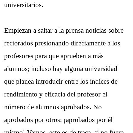
universitarios.
Empiezan a saltar a la prensa noticias sobre
rectorados presionando directamente a los
profesores para que aprueben a más
alumnos; incluso hay alguna universidad
que planea introducir entre los índices de
rendimiento y eficacia del profesor el
número de alumnos aprobados. No
aprobados por otros: ¡aprobados por él
mismo! Vamos, esto es de traca, si no fuera