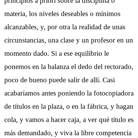
principios a priori sobre la disciplina o
materia, los niveles deseables o mínimos
alcanzables, y, por otra la realidad de unas
circunstancias, una clase y un profesor en un
momento dado. Si a ese equilibrio le
ponemos en la balanza el dedo del rectorado,
poco de bueno puede salir de allí. Casi
acabaríamos antes poniendo la fotocopiadora
de títulos en la plaza, o en la fábrica, y hagan
cola, y vamos a hacer caja, a ver qué título es
más demandado, y viva la libre competencia