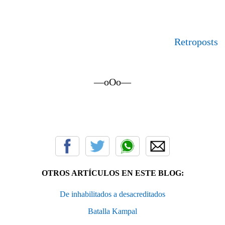
Retroposts
—oOo—
OTROS ARTÍCULOS EN ESTE BLOG:
De inhabilitados a desacreditados
Batalla Kampal