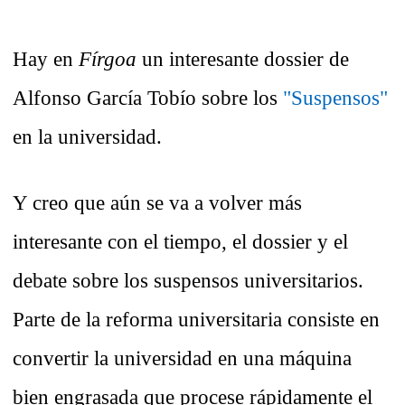
Hay en
Fírgoa
un interesante dossier de
Alfonso García Tobío sobre los
"Suspensos"
en la universidad.
Y creo que aún se va a volver más
interesante con el tiempo, el dossier y el
debate sobre los suspensos universitarios.
Parte de la reforma universitaria consiste en
convertir la universidad en una máquina
bien engrasada que procese rápidamente el