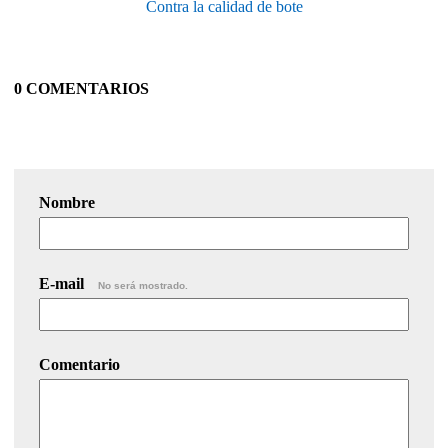
Contra la calidad de bote
0 COMENTARIOS
Nombre
E-mail
No será mostrado.
Comentario