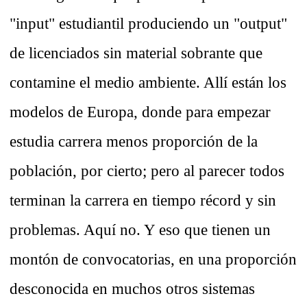
"input" estudiantil produciendo un "output"
de licenciados sin material sobrante que
contamine el medio ambiente. Allí están los
modelos de Europa, donde para empezar
estudia carrera menos proporción de la
población, por cierto; pero al parecer todos
terminan la carrera en tiempo récord y sin
problemas. Aquí no. Y eso que tienen un
montón de convocatorias, en una proporción
desconocida en muchos otros sistemas