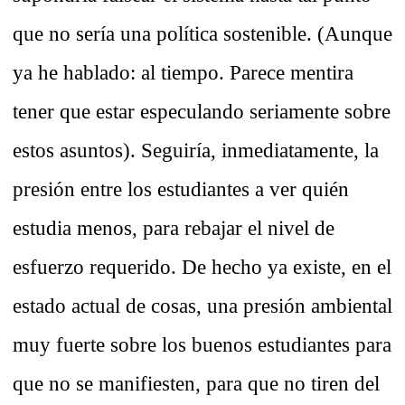
que no sería una política sostenible. (Aunque
ya he hablado: al tiempo. Parece mentira
tener que estar especulando seriamente sobre
estos asuntos). Seguiría, inmediatamente, la
presión entre los estudiantes a ver quién
estudia menos, para rebajar el nivel de
esfuerzo requerido. De hecho ya existe, en el
estado actual de cosas, una presión ambiental
muy fuerte sobre los buenos estudiantes para
que no se manifiesten, para que no tiren del