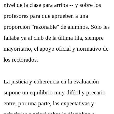
nivel de la clase para arriba -- y sobre los
profesores para que aprueben a una
proporción "razonable" de alumnos. Sólo les
faltaba ya al club de la última fila, siempre
mayoritario, el apoyo oficial y normativo de
los rectorados.
La justicia y coherencia en la evaluación
supone un equilibrio muy difícil y precario
entre, por una parte, las expectativas y