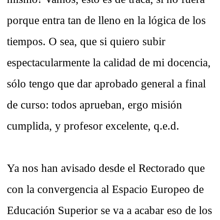
porque entra tan de lleno en la lógica de los
tiempos. O sea, que si quiero subir
espectacularmente la calidad de mi docencia,
sólo tengo que dar aprobado general a final
de curso: todos aprueban, ergo misión
cumplida, y profesor excelente, q.e.d.
Ya nos han avisado desde el Rectorado que
con la convergencia al Espacio Europeo de
Educación Superior se va a acabar eso de los