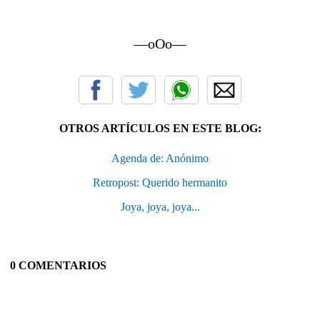
—oOo—
OTROS ARTÍCULOS EN ESTE BLOG:
Agenda de: Anónimo
Retropost: Querido hermanito
Joya, joya, joya...
0 COMENTARIOS