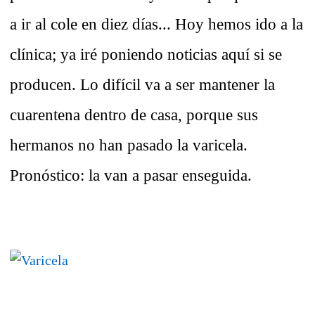
a ir al cole en diez días... Hoy hemos ido a la
clínica; ya iré poniendo noticias aquí si se
producen. Lo difícil va a ser mantener la
cuarentena dentro de casa, porque sus
hermanos no han pasado la varicela.
Pronóstico: la van a pasar enseguida.