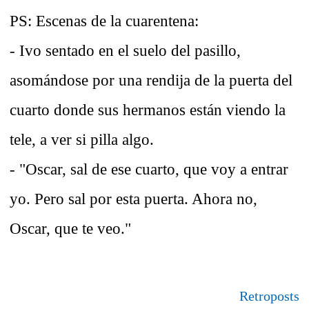
PS: Escenas de la cuarentena:
- Ivo sentado en el suelo del pasillo,
asomándose por una rendija de la puerta del
cuarto donde sus hermanos están viendo la
tele, a ver si pilla algo.
- "Oscar, sal de ese cuarto, que voy a entrar
yo. Pero sal por esta puerta. Ahora no,
Oscar, que te veo."
Retroposts