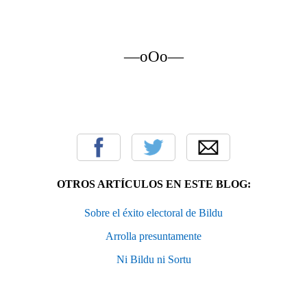
—oOo—
OTROS ARTÍCULOS EN ESTE BLOG:
Sobre el éxito electoral de Bildu
Arrolla presuntamente
Ni Bildu ni Sortu