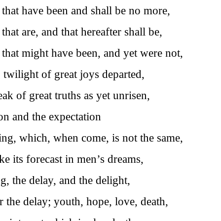
 that have been and shall be no more,
that are, and that hereafter shall be,
 that might have been, and yet were not,
twilight of great joys departed,
ak of great truths as yet unrisen,
ion and the expectation
ng, which, when come, is not the same,
ke its forecast in men’s dreams,
, the delay, and the delight,
r the delay; youth, hope, love, death,