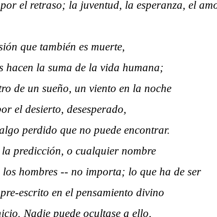
por el retraso; la juventud, la esperanza, el amo
usión que también es muerte,
s hacen la suma de la vida humana;
ro de un sueño, un viento en la noche
or el desierto, desesperado,
lgo perdido que no puede encontrar.
, la predicción, o cualquier nombre
 los hombres -- no importa; lo que ha de ser
pre-escrito en el pensamiento divino
nicio. Nadie puede ocultase a ello,