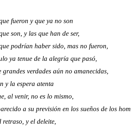
que fueron y que ya no son
que son, y las que han de ser,
que podrían haber sido, mas no fueron,
ulo ya tenue de la alegría que pasó,
e grandes verdades aún no amanecidas,
ón y la espera atenta
e, al venir, no es lo mismo,
arecido a su previsión en los sueños de los hom
 retraso, y el deleite,