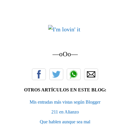
—oOo—
OTROS ARTÍCULOS EN ESTE BLOG:
Mis entradas más vistas según Blogger
211 en Alianzo
Que hablen aunque sea mal