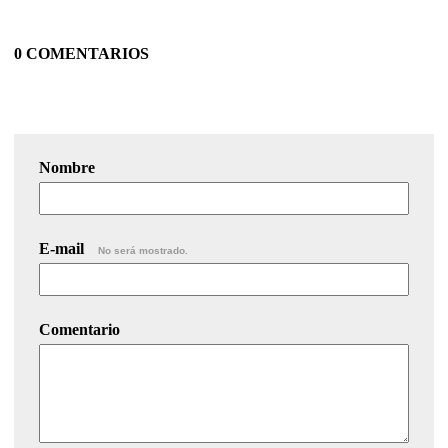
0 COMENTARIOS
Nombre
E-mail
No será mostrado.
Comentario