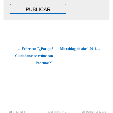
← Federico: "¿Por qué
Microblog de abril 2016 →
Ciudadanos se reúne con
Podemos?"
ACERCA DE
ARCHIVOS
ADMINISTRAR