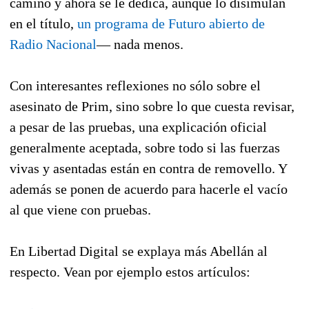
camino y ahora se le dedica, aunque lo disimulan
en el título,
un programa de Futuro abierto de
Radio Nacional
— nada menos.
Con interesantes reflexiones no sólo sobre el
asesinato de Prim, sino sobre lo que cuesta revisar,
a pesar de las pruebas, una explicación oficial
generalmente aceptada, sobre todo si las fuerzas
vivas y asentadas están en contra de removello. Y
además se ponen de acuerdo para hacerle el vacío
al que viene con pruebas.
En Libertad Digital se explaya más Abellán al
respecto. Vean por ejemplo estos artículos: