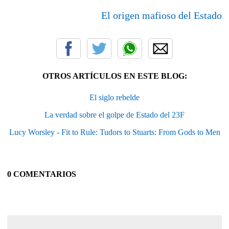
El origen mafioso del Estado
OTROS ARTÍCULOS EN ESTE BLOG:
El siglo rebelde
La verdad sobre el golpe de Estado del 23F
Lucy Worsley - Fit to Rule: Tudors to Stuarts: From Gods to Men
0 COMENTARIOS