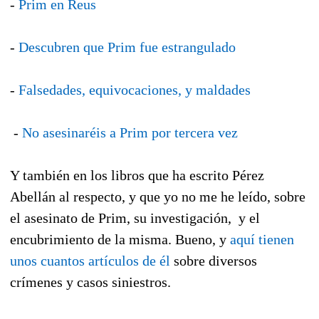
-
Prim en Reus
-
Descubren que Prim fue estrangulado
-
Falsedades, equivocaciones, y maldades
-
No asesinaréis a Prim por tercera vez
Y también en los libros que ha escrito Pérez
Abellán al respecto, y que yo no me he leído, sobre
el asesinato de Prim, su investigación, y el
encubrimiento de la misma. Bueno, y
aquí tienen
unos cuantos artículos de él
sobre diversos
crímenes y casos siniestros.