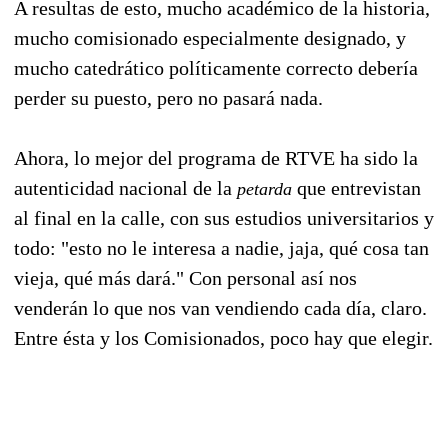
A resultas de esto, mucho académico de la historia,
mucho comisionado especialmente designado, y
mucho catedrático políticamente correcto debería
perder su puesto, pero no pasará nada.
Ahora, lo mejor del programa de RTVE ha sido la
autenticidad nacional de la
que entrevistan
petarda
al final en la calle, con sus estudios universitarios y
todo: "esto no le interesa a nadie, jaja, qué cosa tan
vieja, qué más dará." Con personal así nos
venderán lo que nos van vendiendo cada día, claro.
Entre ésta y los Comisionados, poco hay que elegir.