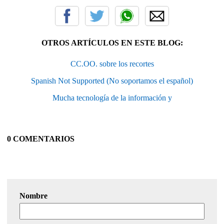
OTROS ARTÍCULOS EN ESTE BLOG:
CC.OO. sobre los recortes
Spanish Not Supported (No soportamos el español)
Mucha tecnología de la información y
0 COMENTARIOS
Nombre