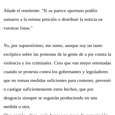
Añade el remitente: "Si os parece oportuno podéis
sumaros a la misma petición o distribuir la noticia en
vuestras listas."
Yo, por supuestísimo, me sumo, aunque soy un tanto
escéptico sobre las protestas de la gente de a pie contra la
violencia y los criminales. Creo que van mejor orientadas
cuando se protesta contra los gobernantes y legisladores
que no toman medidas suficientes para contener, prevenir
o castigar suficientemente estos hechos, que por
desgracia siempre se seguirán produciendo en una
medida u otra.