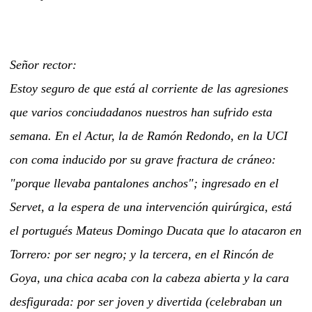
Señor rector:
Estoy seguro de que está al corriente de las agresiones
que varios conciudadanos nuestros han sufrido esta
semana. En el Actur, la de Ramón Redondo, en la UCI
con coma inducido por su grave fractura de cráneo:
"porque llevaba pantalones anchos"; ingresado en el
Servet, a la espera de una intervención quirúrgica, está
el portugués Mateus Domingo Ducata que lo atacaron en
Torrero: por ser negro; y la tercera, en el Rincón de
Goya, una chica acaba con la cabeza abierta y la cara
desfigurada: por ser joven y divertida (celebraban un