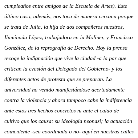
cumpleaños entre amigos de la Escuela de Artes). Este
último caso, además, nos toca de manera cercana porque
se trata de Julia, la hija de dos compañeros nuestros,
Iluminada López, trabajadora en la Moliner, y Francisco
González, de la reprografía de Derecho. Hoy la prensa
recoge la indignación que vive la ciudad -a la par que
critican la evasión del Delegado del Gobierno- y los
diferentes actos de protesta que se preparan. La
universidad ha venido manifestándose acertadamente
contra la violencia y ahora tampoco cabe la indiferencia
ante estos tres hechos concretos ni ante el caldo de
cultivo que los causa: su ideología neonazi; la actuación
coincidente -sea coordinada o no- aquí en nuestras calles