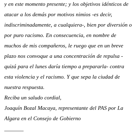
y en este momento presente; y los objetivos idénticos de
atacar a los demás por motivos nimios -es decir,
indiscriminadamente, a cualquiera-, bien por diversión o
por puro racismo. En consecuencia, en nombre de
muchos de mis compañeros, le ruego que en un breve
plazo nos convoque a una concentración de repulsa -
quizá para el lunes daría tiempo a prepararla- contra
esta violencia y el racismo. Y que sepa la ciudad de
nuestra respuesta.
Reciba un saludo cordial,
Joaquín Bozal Macaya, representante del PAS por La
Algara en el Consejo de Gobierno
_______