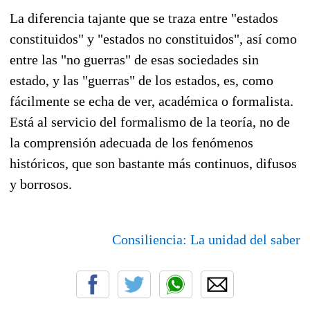
La diferencia tajante que se traza entre "estados
constituidos" y "estados no constituidos", así como
entre las "no guerras" de esas sociedades sin
estado, y las "guerras" de los estados, es, como
fácilmente se echa de ver, académica o formalista.
Está al servicio del formalismo de la teoría, no de
la comprensión adecuada de los fenómenos
históricos, que son bastante más continuos, difusos
y borrosos.
Consiliencia: La unidad del saber