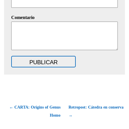
Comentario
← CARTA: Origins of Genus
Retropost: Cátedra en conserva
Homo
→