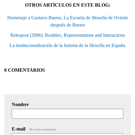
OTROS ARTÍCULOS EN ESTE BLOG:
Homenaje a Gustavo Bueno, La Escuela de filosofía de Oviedo
después de Bueno
Retropost (2006): Realities, Representations and Interactions
La institucionalización de la historia de la filosofía en España
0 COMENTARIOS
Nombre
E-mail
No será mostrado.